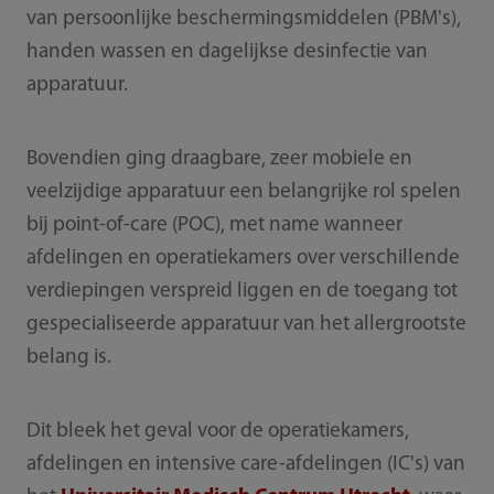
van persoonlijke beschermingsmiddelen (PBM's),
handen wassen en dagelijkse desinfectie van
apparatuur.
Bovendien ging draagbare, zeer mobiele en
veelzijdige apparatuur een belangrijke rol spelen
bij point-of-care (POC), met name wanneer
afdelingen en operatiekamers over verschillende
verdiepingen verspreid liggen en de toegang tot
gespecialiseerde apparatuur van het allergrootste
belang is.
Dit bleek het geval voor de operatiekamers,
afdelingen en intensive care-afdelingen (IC's) van