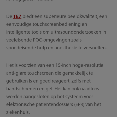
De
TE7
biedt een superieure beeldkwaliteit, een
eenvoudige touchscreenbediening en
intelligente tools om ultrasoundonderzoeken in
veeleisende POC-omgevingen zoals
spoedeisende hulp en anesthesie te versnellen.
Het is voorzien van een 15-inch hoge-resolutie
anti-glare touchscreen die gemakkelijk te
gebruiken is en goed reageert, zelfs met
handschoenen en gel. Het kan ook naadloos
worden aangesloten op het systeem voor
elektronische patiëntendossiers (EPR) van het
ziekenhuis.