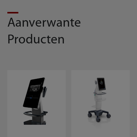
Aanverwante
Producten