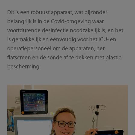
Dit is een robuust apparaat, wat bijzonder
belangrijk is in de Covid-omgeving waar
voortdurende desinfectie noodzakelijk is, en het
is gemakkelijk en eenvoudig voor het ICU- en
operatiepersoneel om de apparaten, het
flatscreen en de sonde af te dekken met plastic
bescherming.