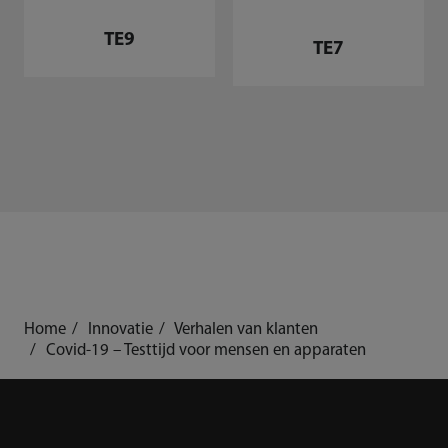
TE9
TE7
Home
Innovatie
Verhalen van klanten
Covid-19 – Testtijd voor mensen en apparaten