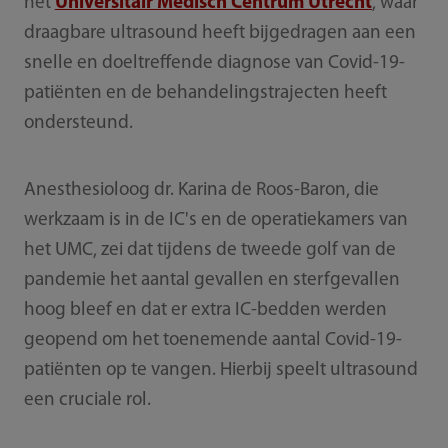
het
Universitair Medisch Centrum Utrecht
, waar
draagbare ultrasound heeft bijgedragen aan een
snelle en doeltreffende diagnose van Covid-19-
patiënten en de behandelingstrajecten heeft
ondersteund.
Anesthesioloog dr. Karina de Roos-Baron, die
werkzaam is in de IC's en de operatiekamers van
het UMC, zei dat tijdens de tweede golf van de
pandemie het aantal gevallen en sterfgevallen
hoog bleef en dat er extra IC-bedden werden
geopend om het toenemende aantal Covid-19-
patiënten op te vangen. Hierbij speelt ultrasound
een cruciale rol.