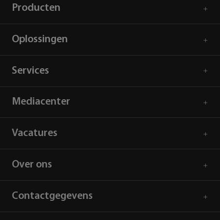
Producten
Oplossingen
Services
Mediacenter
Vacatures
Over ons
Contactgegevens