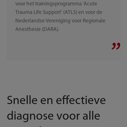
voor het trainingsprogramma 'Acute
Trauma Life Support' (ATLS) en voor de
Nederlandse Vereniging voor Regionale
Anesthesie (DARA).
Snelle en effectieve
diagnose voor alle