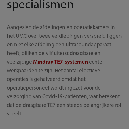
specialismen
Aangezien de afdelingen en operatiekamers in
het UMC over twee verdiepingen verspreid liggen
en niet elke afdeling een ultrasoundapparaat
heeft, blijken de vijf uiterst draagbare en
veelzijdige
Mindray
TE7-
systemen
echte
werkpaarden te zijn. Het aantal electieve
operaties is gehalveerd omdat het
operatiepersoneel wordt ingezet voor de
verzorging van Covid-19-patiënten, wat betekent
dat de draagbare TE7 een steeds belangrijkere rol
speelt.