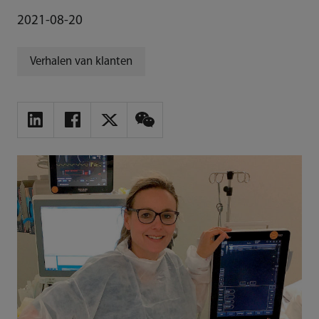
2021-08-20
Verhalen van klanten