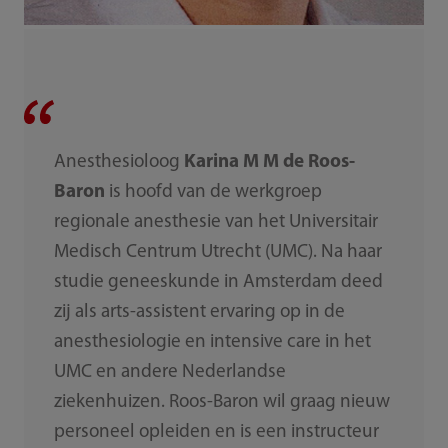
Anesthesioloog
Karina M M de Roos-
Baron
is hoofd van de werkgroep
regionale anesthesie van het Universitair
Medisch Centrum Utrecht (UMC). Na haar
studie geneeskunde in Amsterdam deed
zij als arts-assistent ervaring op in de
anesthesiologie en intensive care in het
UMC en andere Nederlandse
ziekenhuizen. Roos-Baron wil graag nieuw
personeel opleiden en is een instructeur