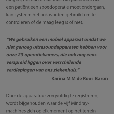
een patiënt een spoedoperatie moet ondergaan,
kan systeem het ook worden gebruikt om te
controleren of de maag leeg is of niet.
“We gebruiken een mobiel apparaat omdat we
niet genoeg ultrasoundapparaten hebben voor
onze 23 operatiekamers, die ook nog eens
verspreid liggen over verschillende
verdiepingen van ons ziekenhuis.”
——Karina M M de Roos-Baron
Door de apparatuur zorgvuldig te registreren,
wordt bijgehouden waar de vijf Mindray-
machines zich op elk moment op het terrein