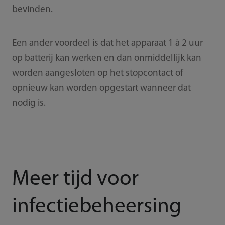
bevinden.
Een ander voordeel is dat het apparaat 1 à 2 uur
op batterij kan werken en dan onmiddellijk kan
worden aangesloten op het stopcontact of
opnieuw kan worden opgestart wanneer dat
nodig is.
Meer tijd voor
infectiebeheersing