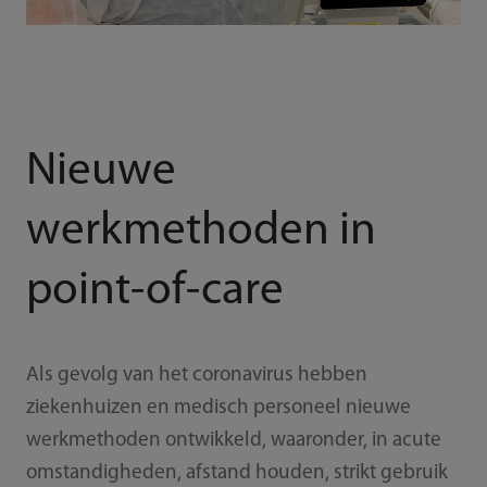
Nieuwe
werkmethoden in
point-of-care
Als gevolg van het coronavirus hebben
ziekenhuizen en medisch personeel nieuwe
werkmethoden ontwikkeld, waaronder, in acute
omstandigheden, afstand houden, strikt gebruik