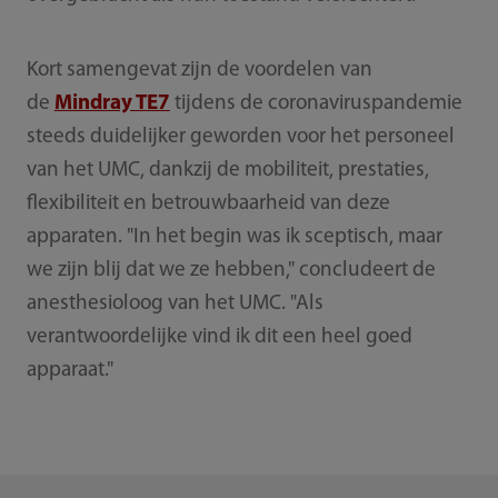
Kort samengevat zijn de voordelen van
de
Mindray TE7
tijdens de coronaviruspandemie
steeds duidelijker geworden voor het personeel
van het UMC, dankzij de mobiliteit, prestaties,
flexibiliteit en betrouwbaarheid van deze
apparaten. "In het begin was ik sceptisch, maar
we zijn blij dat we ze hebben," concludeert de
anesthesioloog van het UMC. "Als
verantwoordelijke vind ik dit een heel goed
apparaat."