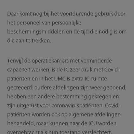
Daar komt nog bij het voortdurende gebruik door
het personeel van persoonlijke
beschermingsmiddelen en de tijd die nodig is om
die aan te trekken.
Terwijl de operatiekamers met verminderde
capaciteit werken, is de IC zeer druk met Covid-
patiënten en in het UMC is extra IC-ruimte
gecreëerd: oudere afdelingen zijn weer geopend,
hebben een andere bestemming gekregen en
zijn uitgerust voor coronaviruspatiënten. Covid-
patiënten worden ook op algemene afdelingen
behandeld, maar kunnen naar de ICU worden
overgebracht als hun toestand verslechtert.