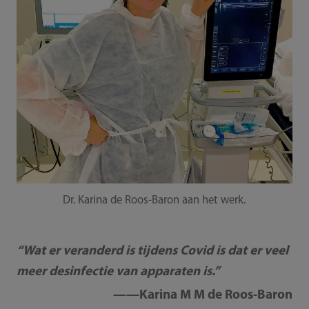
Dr. Karina de Roos-Baron aan het werk.
“Wat er veranderd is tijdens Covid is dat er veel
meer desinfectie van apparaten is.”
——Karina M M de Roos-Baron