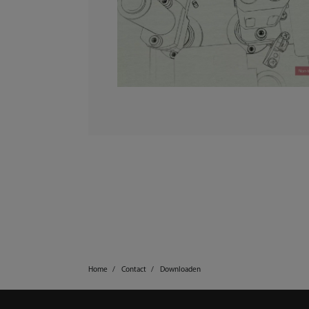
Home
Contact
Downloaden