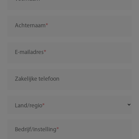
Achternaam
E-mailadres
Zakelijke telefoon
Land/regio
Bedrijf/instelling