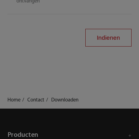
ontvangen
Indienen
Home
Contact
Downloaden
Producten