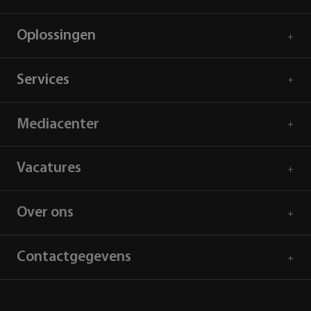
Oplossingen
Services
Mediacenter
Vacatures
Over ons
Contactgegevens