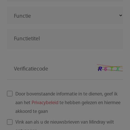
Functie
Functietitel
Verificatiecode
Door bovenstaande informatie in te dienen, geef ik
aan het
Privacybeleid
te hebben gelezen en hiermee
akkoord te gaan
Vink aan als u de nieuwsbrieven van Mindray wilt