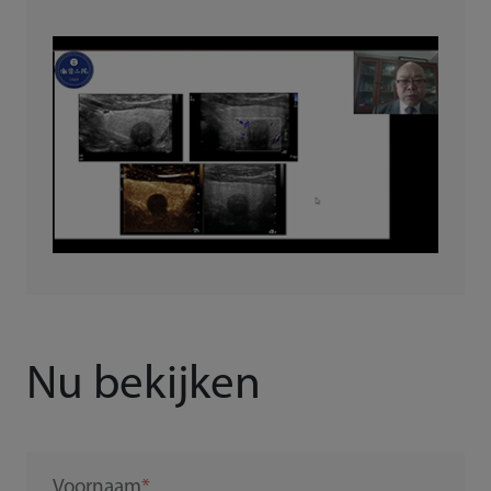
Nu bekijken
Voornaam