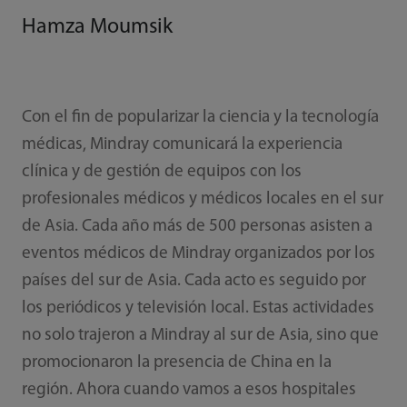
Hamza Moumsik
Con el fin de popularizar la ciencia y la tecnología
médicas, Mindray comunicará la experiencia
clínica y de gestión de equipos con los
profesionales médicos y médicos locales en el sur
de Asia. Cada año más de 500 personas asisten a
eventos médicos de Mindray organizados por los
países del sur de Asia. Cada acto es seguido por
los periódicos y televisión local. Estas actividades
no solo trajeron a Mindray al sur de Asia, sino que
promocionaron la presencia de China en la
región. Ahora cuando vamos a esos hospitales