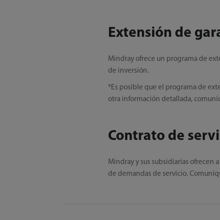
Extensión de gar
Mindray ofrece un programa de extens
de inversión.
*Es posible que el programa de ext
otra información detallada, comuníq
Contrato de servi
Mindray y sus subsidiarias ofrecen a
de demandas de servicio. Comuníque