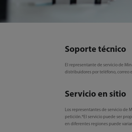
Soporte técnico
El representante de servicio de Min
distribuidores por teléfono, correo
Servicio en sitio
Los representantes de servicio de M
petición.*El servicio puede ser pro
en diferentes regiones puede variar