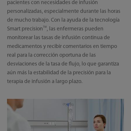
pacientes con necesidades de infusión
personalizadas, especialmente durante las horas
de mucho trabajo. Con la ayuda de la tecnología
TM
Smart precision
, las enfermeras pueden
monitorear las tasas de infusión continua de
medicamentos y recibir comentarios en tiempo
real para la corrección oportuna de las
desviaciones de la tasa de flujo, lo que garantiza
aún más la estabilidad de la precisión para la
terapia de infusión a largo plazo.