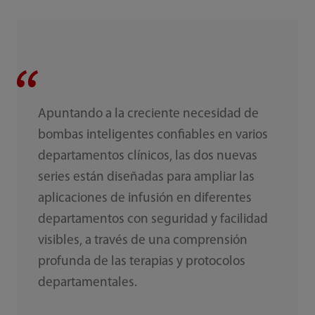
Apuntando a la creciente necesidad de
bombas inteligentes confiables en varios
departamentos clínicos, las dos nuevas
series están diseñadas para ampliar las
aplicaciones de infusión en diferentes
departamentos con seguridad y facilidad
visibles, a través de una comprensión
profunda de las terapias y protocolos
departamentales.