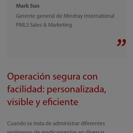
Mark Sun
Gerente general de Mindray International
PMLS Sales & Marketing
Operación segura con
facilidad: personalizada,
visible y eficiente
Cuando se trata de administrar diferentes
regímenes de medicamentos en diversas