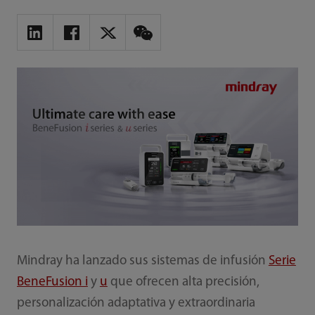
Mindray ha lanzado sus sistemas de infusión
Serie
BeneFusion i
y
u
que ofrecen alta precisión,
personalización adaptativa y extraordinaria