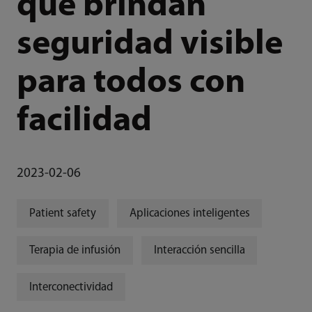
que brindan
seguridad visible
para todos con
facilidad
2023-02-06
Patient safety
Aplicaciones inteligentes
Terapia de infusión
Interacción sencilla
Interconectividad