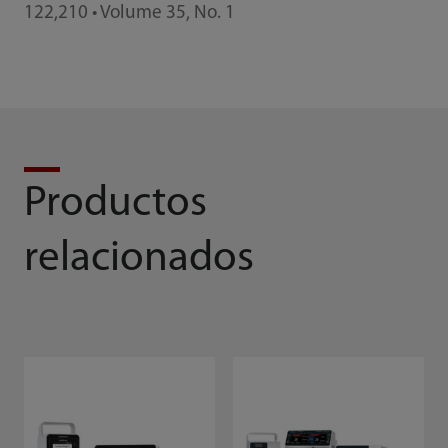
122,210 • Volume 35, No. 1
Productos
relacionados