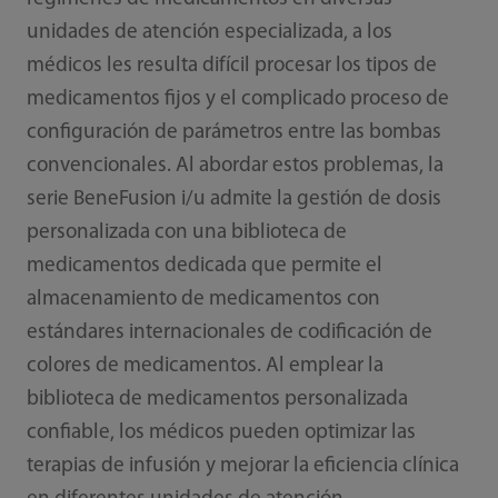
unidades de atención especializada, a los
médicos les resulta difícil procesar los tipos de
medicamentos fijos y el complicado proceso de
configuración de parámetros entre las bombas
convencionales. Al abordar estos problemas, la
serie BeneFusion i/u admite la gestión de dosis
personalizada con una biblioteca de
medicamentos dedicada que permite el
almacenamiento de medicamentos con
estándares internacionales de codificación de
colores de medicamentos. Al emplear la
biblioteca de medicamentos personalizada
confiable, los médicos pueden optimizar las
terapias de infusión y mejorar la eficiencia clínica