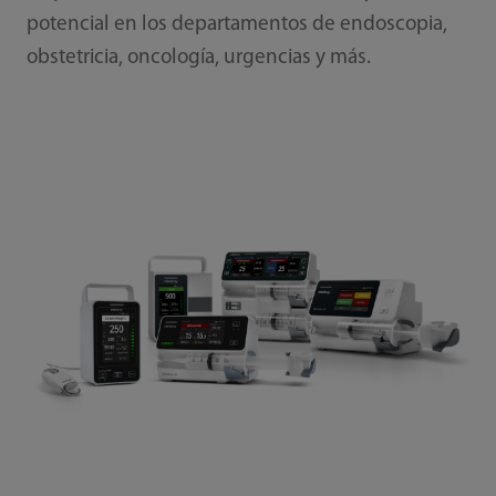
potencial en los departamentos de endoscopia,
obstetricia, oncología, urgencias y más.