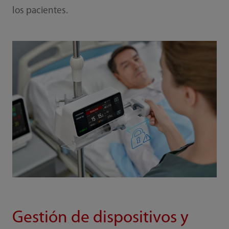
los pacientes.
Gestión de dispositivos y