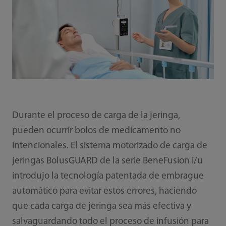
Durante el proceso de carga de la jeringa,
pueden ocurrir bolos de medicamento no
intencionales. El sistema motorizado de carga de
jeringas BolusGUARD de la serie BeneFusion i/u
introdujo la tecnología patentada de embrague
automático para evitar estos errores, haciendo
que cada carga de jeringa sea más efectiva y
salvaguardando todo el proceso de infusión para