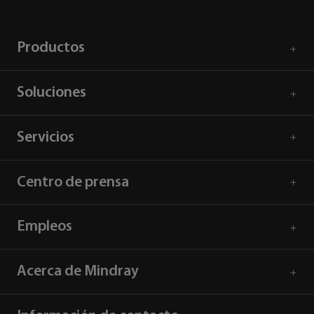
Productos
Soluciones
Servicios
Centro de prensa
Empleos
Acerca de Mindray