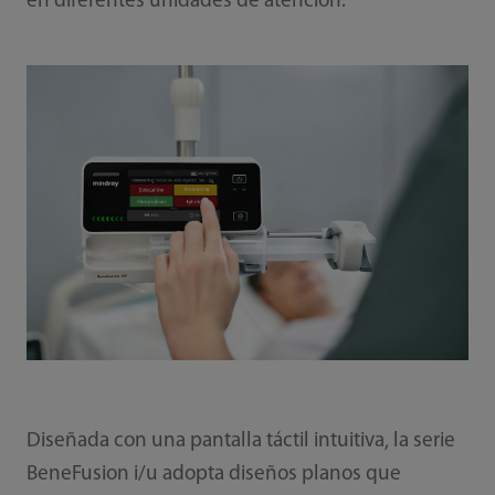
en diferentes unidades de atención.
Diseñada con una pantalla táctil intuitiva, la serie
BeneFusion i/u adopta diseños planos que