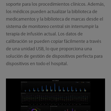
soporte para los procedimientos clínicos. Además,
los médicos pueden actualizar la biblioteca de
medicamentos y la biblioteca de marcas desde el
sistema de monitoreo central sin interrumpir la
terapia de infusión actual. Los datos de
calibración se pueden copiar fácilmente a través
de una unidad USB, lo que proporciona una
solución de gestión de dispositivos perfecta para
dispositivos en todo el hospital.