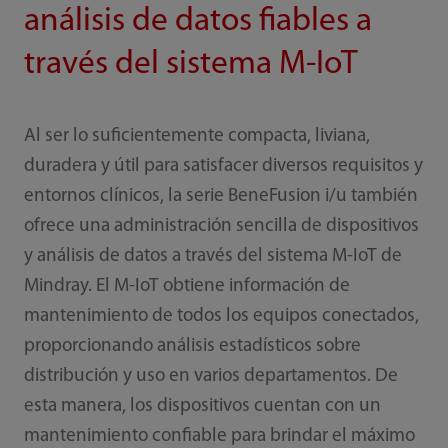
análisis de datos fiables a
través del sistema M-IoT
Al ser lo suficientemente compacta, liviana,
duradera y útil para satisfacer diversos requisitos y
entornos clínicos, la serie BeneFusion i/u también
ofrece una administración sencilla de dispositivos
y análisis de datos a través del sistema M-IoT de
Mindray. El M-IoT obtiene información de
mantenimiento de todos los equipos conectados,
proporcionando análisis estadísticos sobre
distribución y uso en varios departamentos. De
esta manera, los dispositivos cuentan con un
mantenimiento confiable para brindar el máximo