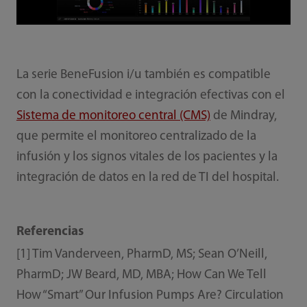
La serie BeneFusion i/u también es compatible
con la conectividad e integración efectivas con el
Sistema de monitoreo central (CMS)
de Mindray,
que permite el monitoreo centralizado de la
infusión y los signos vitales de los pacientes y la
integración de datos en la red de TI del hospital.
Referencias
[1] Tim Vanderveen, PharmD, MS; Sean O’Neill,
PharmD; JW Beard, MD, MBA; How Can We Tell
How “Smart” Our Infusion Pumps Are? Circulation