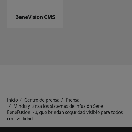
BeneVision CMS
Inicio
Centro de prensa
Prensa
Mindray lanza los sistemas de infusión Serie
BeneFusion i/u, que brindan seguridad visible para todos
con facilidad