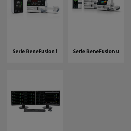
Serie BeneFusion i
Serie BeneFusion u