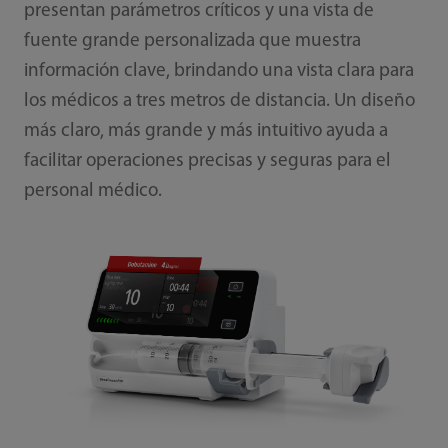
presentan parámetros críticos y una vista de
fuente grande personalizada que muestra
información clave, brindando una vista clara para
los médicos a tres metros de distancia. Un diseño
más claro, más grande y más intuitivo ayuda a
facilitar operaciones precisas y seguras para el
personal médico.