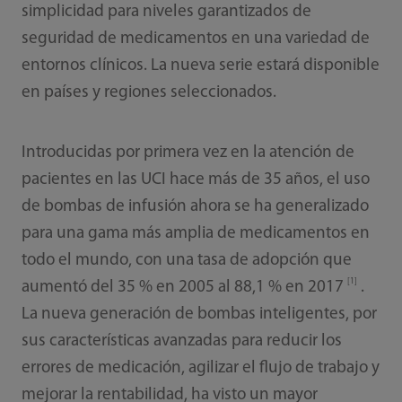
simplicidad para niveles garantizados de
seguridad de medicamentos en una variedad de
entornos clínicos. La nueva serie estará disponible
en países y regiones seleccionados.
Introducidas por primera vez en la atención de
pacientes en las UCI hace más de 35 años, el uso
de bombas de infusión ahora se ha generalizado
para una gama más amplia de medicamentos en
todo el mundo, con una tasa de adopción que
[1]
aumentó del 35 % en 2005 al 88,1 % en 2017
.
La nueva generación de bombas inteligentes, por
sus características avanzadas para reducir los
errores de medicación, agilizar el flujo de trabajo y
mejorar la rentabilidad, ha visto un mayor