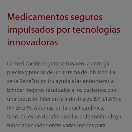
Medicamentos seguros
impulsados por tecnologías
innovadoras
La medicación segura se basa en la entrega
precisa y precisa de un sistema de infusión. La
serie BeneFusion i/u ayuda a las enfermeras a
brindar mejores resultados a los pacientes con
una precisión líder en la industria de iSP ±1,8 % e
iVP ±4,5 %. Además, en la práctica clínica,
también es un desafío para las enfermeras elegir
tubos adecuados entre varias marcas para