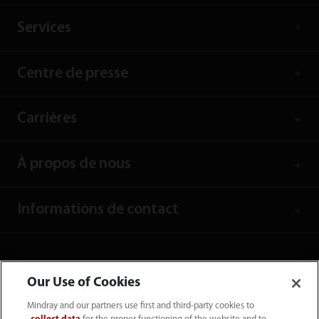
Services
Centre de presse
Carrières
À propos de nous
Informations de contact
Our Use of Cookies
Mindray and our partners use first and third-party cookies to