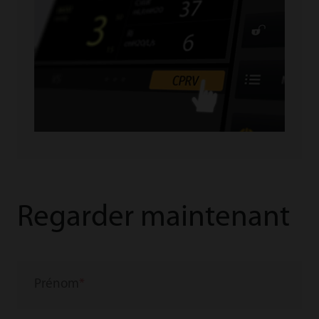
Regarder maintenant
Prénom