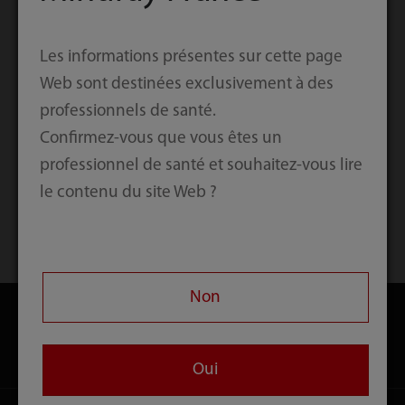
Les informations présentes sur cette page
Web sont destinées exclusivement à des
professionnels de santé.
Confirmez-vous que vous êtes un
professionnel de santé et souhaitez-vous lire
le contenu du site Web ?
Accueil
Contact
Téléchargement
Non
Produits
Oui