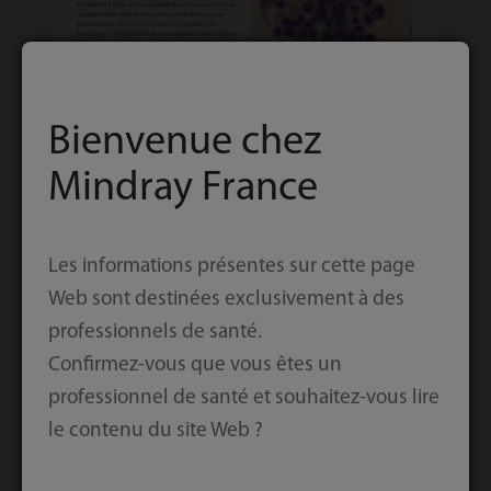
Bienvenue chez
Mindray France
Les informations présentes sur cette page
Web sont destinées exclusivement à des
Téléchargement
professionnels de santé.
Confirmez-vous que vous êtes un
professionnel de santé et souhaitez-vous lire
Téléchargement
le contenu du site Web ?