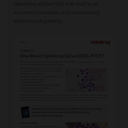
laboratory artifact that may lead to an
incorrect evaluation and unnecessary
treatment of patients.