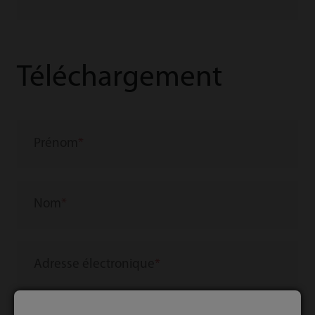
Téléchargement
Prénom
Nom
Adresse électronique