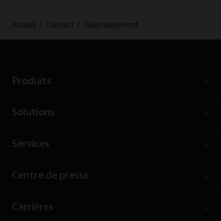
Accueil
Contact
Téléchargement
Produits
Solutions
Services
Centre de presse
Carrières