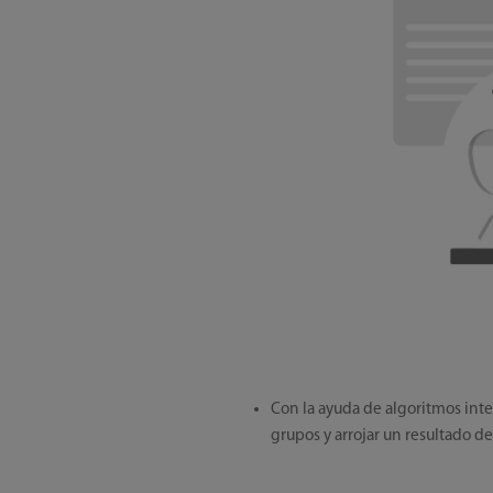
Con la ayuda de algoritmos inte
grupos y arrojar un resultado de