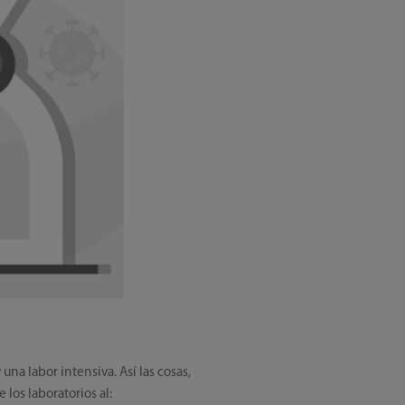
a labor intensiva. Así las cosas,
los laboratorios al: