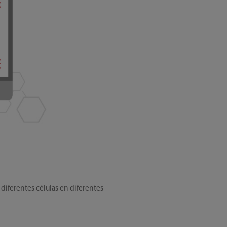
 diferentes células en diferentes