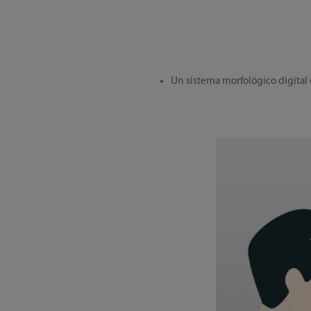
Un sistema morfológico digital e