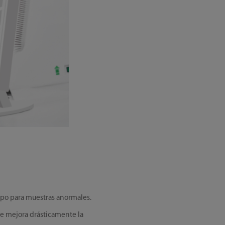
po para muestras anormales.
ue mejora drásticamente la