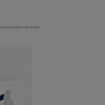
l preclasificar las células.