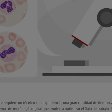
requiere un técnico con experiencia, una gran cantidad de tiempo y un
as de morfología digital que ayuden a optimizar el flujo de trabajo de 