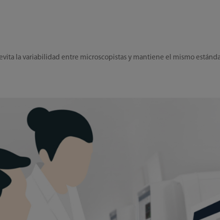
vita la variabilidad entre microscopistas y mantiene el mismo estándar a