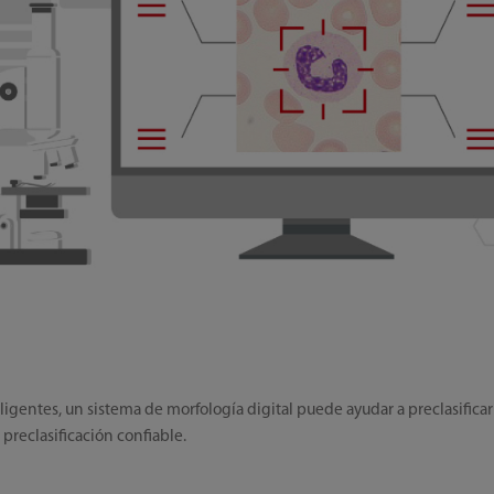
ligentes, un sistema de morfología digital puede ayudar a preclasificar
 preclasificación confiable.