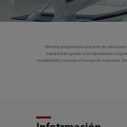
Mindray proporciona una serie de soluciones 
trazabilidad ayudan a los laboratorios a logr
rentabilidad y mejorar el tiempo de respuesta. 