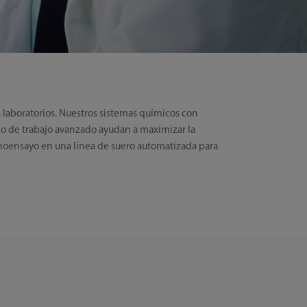
 laboratorios. Nuestros sistemas químicos con
lujo de trabajo avanzado ayudan a maximizar la
noensayo en una línea de suero automatizada para