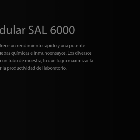
dular SAL 6000
frece un rendimiento rápido y una potente
uebas químicas e inmunoensayos. Los diversos
 un tubo de muestra, lo que logra maximizar la
 la productividad del laboratorio.