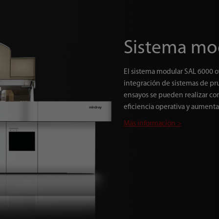
Sistema mo
El sistema modular SAL 6000 o
integración de sistemas de pr
ensayos se pueden realizar con
eficiencia operativa y aumentar
Más información >