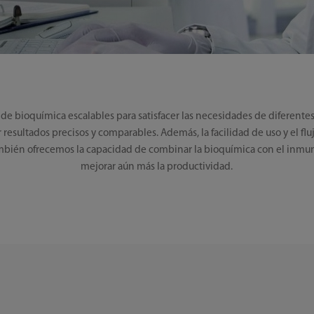
de bioquímica escalables para satisfacer las necesidades de diferentes
ar resultados precisos y comparables. Además, la facilidad de uso y el f
También ofrecemos la capacidad de combinar la bioquímica con el inmu
mejorar aún más la productividad.