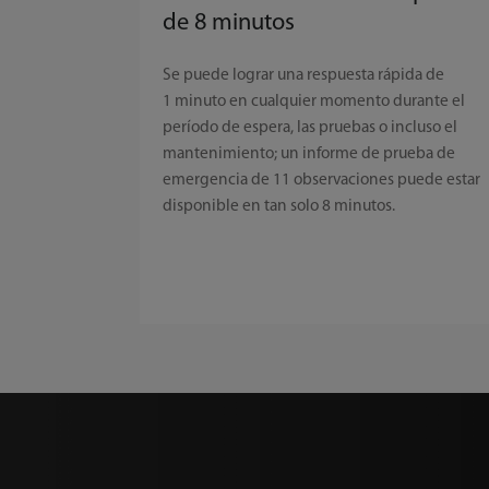
de 8 minutos
Se puede lograr una respuesta rápida de
1 minuto en cualquier momento durante el
período de espera, las pruebas o incluso el
mantenimiento; un informe de prueba de
emergencia de 11 observaciones puede estar
disponible en tan solo 8 minutos.