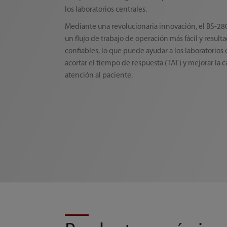
los laboratorios centrales.
Mediante una revolucionaria innovación, el BS-2
un flujo de trabajo de operación más fácil y result
confiables, lo que puede ayudar a los laboratorios 
acortar el tiempo de respuesta (TAT) y mejorar la c
atención al paciente.