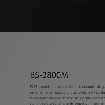
BS-2800M
El BS-2800M es un analizador de bioquímica de g
recientemente lanzado. El diseño flexible y escalab
la combinación libre de módulos de química o i
cumple con las exigencias de pruebas en constan