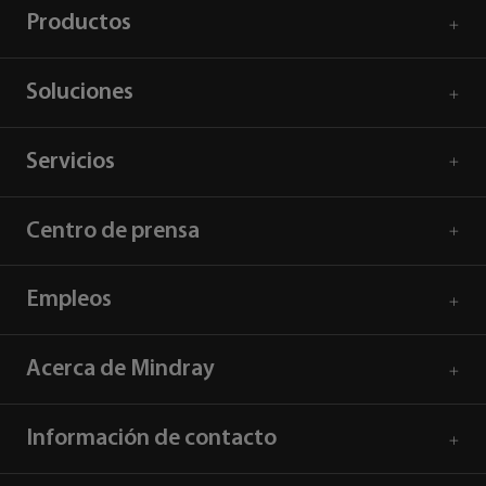
Productos
Soluciones
Servicios
Centro de prensa
Empleos
Acerca de Mindray
Información de contacto