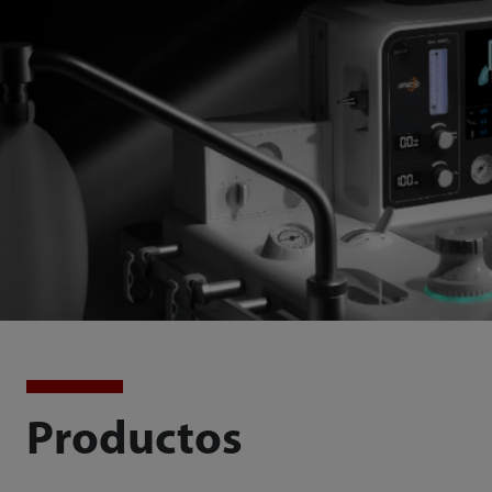
Productos