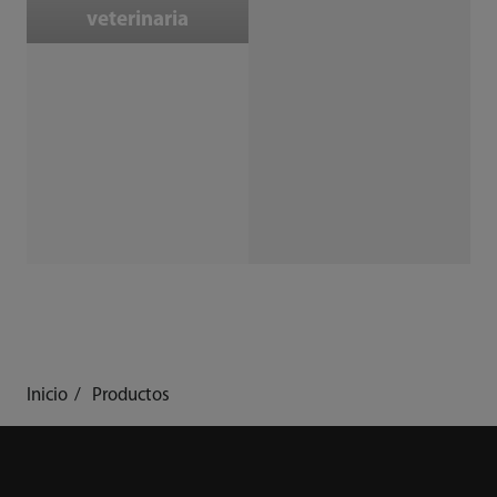
veterinaria
Inicio
Productos