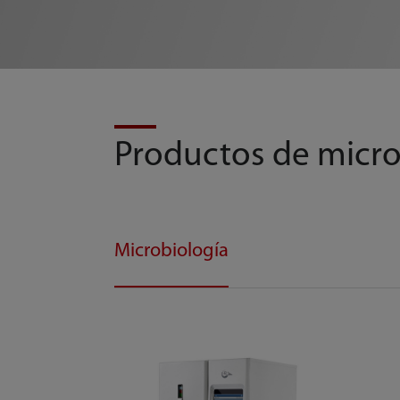
Productos de micro
Microbiología