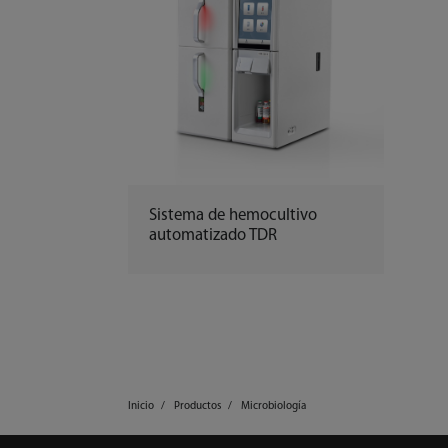
Sistema de hemocultivo
automatizado TDR
Inicio
Productos
Microbiología