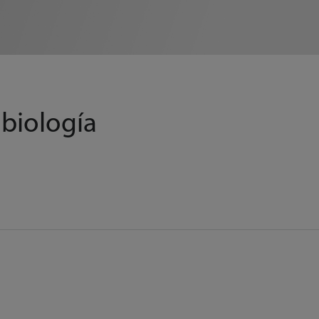
biología