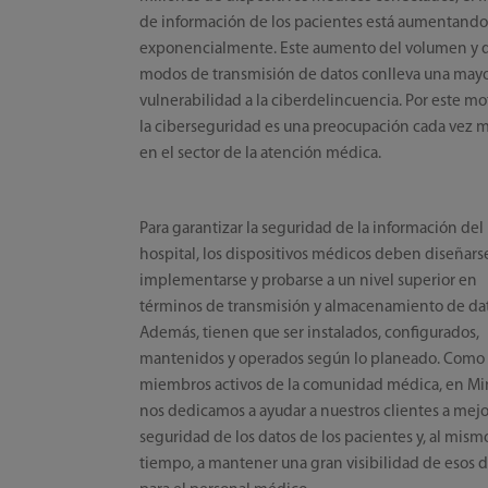
de información de los pacientes está aumentand
exponencialmente. Este aumento del volumen y d
modos de transmisión de datos conlleva una may
vulnerabilidad a la ciberdelincuencia. Por este mo
la ciberseguridad es una preocupación cada vez 
en el sector de la atención médica.
Para garantizar la seguridad de la información del
hospital, los dispositivos médicos deben diseñars
implementarse y probarse a un nivel superior en
términos de transmisión y almacenamiento de dat
Además, tienen que ser instalados, configurados,
mantenidos y operados según lo planeado. Como
miembros activos de la comunidad médica, en Mi
nos dedicamos a ayudar a nuestros clientes a mejo
seguridad de los datos de los pacientes y, al mism
tiempo, a mantener una gran visibilidad de esos d