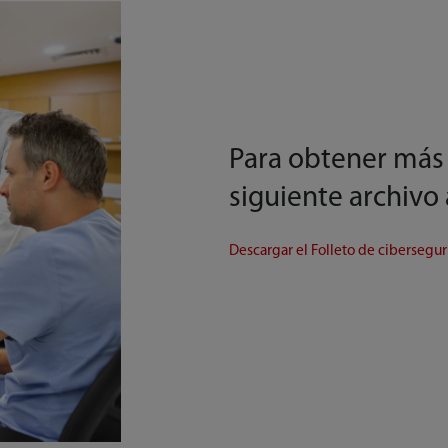
Para obtener más 
siguiente archivo
Descargar el Folleto de cibersegu