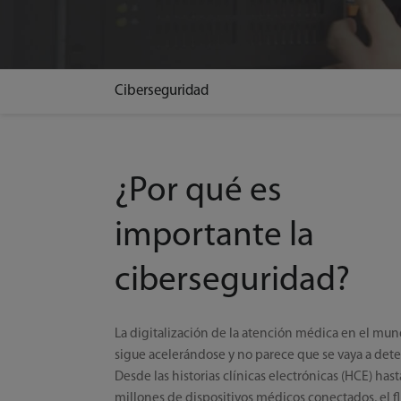
Ciberseguridad
¿Por qué es
importante la
ciberseguridad?
La digitalización de la atención médica en el mu
sigue acelerándose y no parece que se vaya a dete
Desde las historias clínicas electrónicas (HCE) hast
millones de dispositivos médicos conectados, el fl