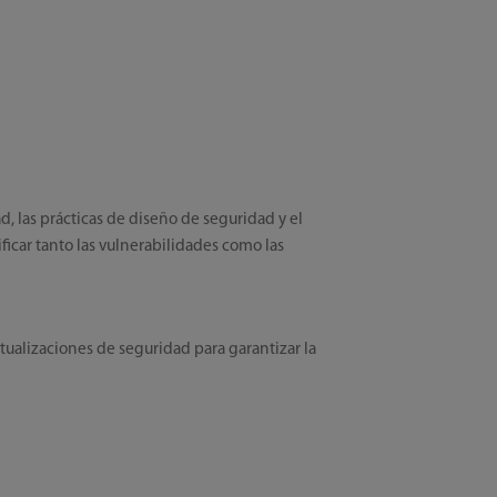
d, las prácticas de diseño de seguridad y el
ficar tanto las vulnerabilidades como las
ualizaciones de seguridad para garantizar la