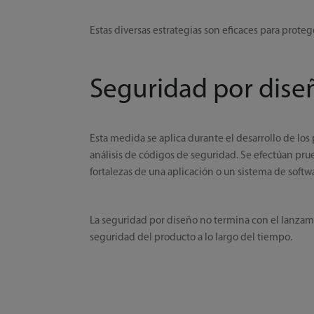
Estas diversas estrategias son eficaces para proteg
Seguridad por dise
Esta medida se aplica durante el desarrollo de los 
análisis de códigos de seguridad. Se efectúan pru
fortalezas de una aplicación o un sistema de softw
La seguridad por diseño no termina con el lanzami
seguridad del producto a lo largo del tiempo.