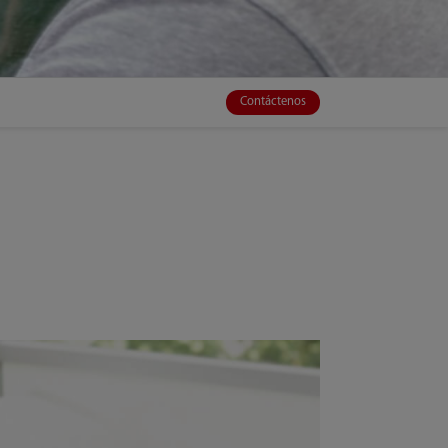
Contáctenos