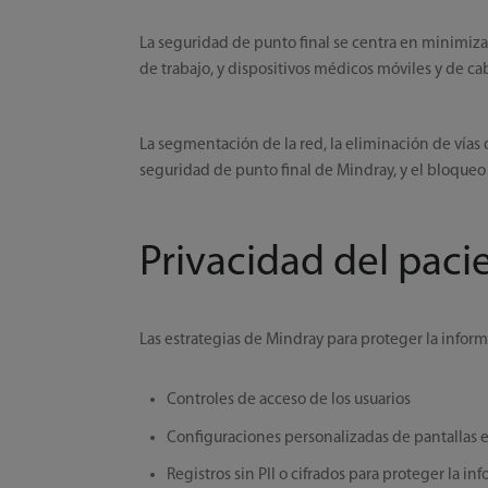
La seguridad de punto final se centra en minimiza
de trabajo, y dispositivos médicos móviles y de ca
La segmentación de la red, la eliminación de vías 
seguridad de punto final de Mindray, y el bloqueo 
Privacidad del paci
Las estrategias de Mindray para proteger la informa
Controles de acceso de los usuarios
Configuraciones personalizadas de pantallas e
Registros sin PII o cifrados para proteger la i