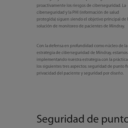
proactivamente los riesgos de ciberseguridad. La
ciberseguridad y la PHI (información de salud
protegida) siguen siendo el objetivo principal de 
solución de monitoreo de pacientes de Mindray.
Con la defensa en profundidad como núcleo de la
estrategia de ciberseguridad de Mindray, estamos
implementando nuestra estrategia con la práctica
los siguientes tres aspectos: seguridad de punto fi
privacidad del paciente y seguridad por diseño.
Seguridad de punto