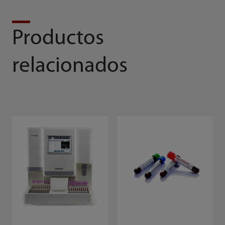
Productos
relacionados