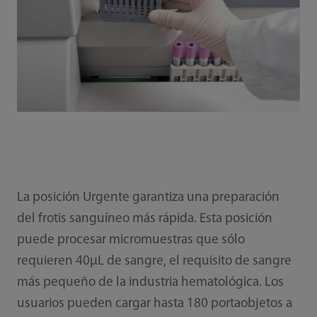
La posición Urgente garantiza una preparación
del frotis sanguíneo más rápida. Esta posición
puede procesar micromuestras que sólo
requieren 40μL de sangre, el requisito de sangre
más pequeño de la industria hematológica. Los
usuarios pueden cargar hasta 180 portaobjetos a