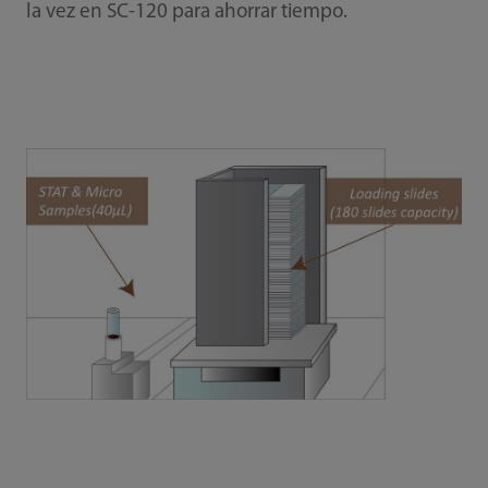
la vez en SC-120 para ahorrar tiempo.