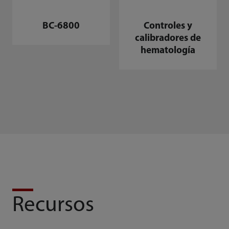
BC-6800
Controles y
calibradores de
hematología
Recursos