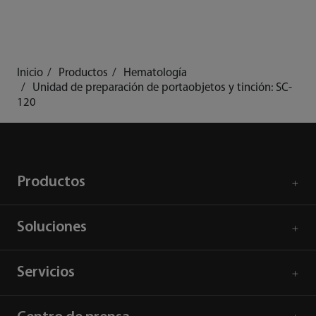
Inicio
Productos
Hematología
Unidad de preparación de portaobjetos y tinción: SC-
120
Productos
Soluciones
Servicios