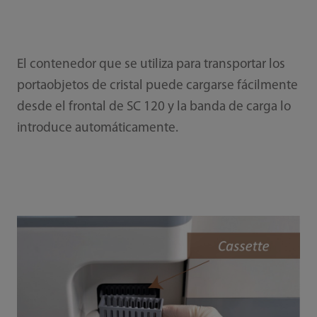
El contenedor que se utiliza para transportar los
portaobjetos de cristal puede cargarse fácilmente
desde el frontal de SC 120 y la banda de carga lo
introduce automáticamente.