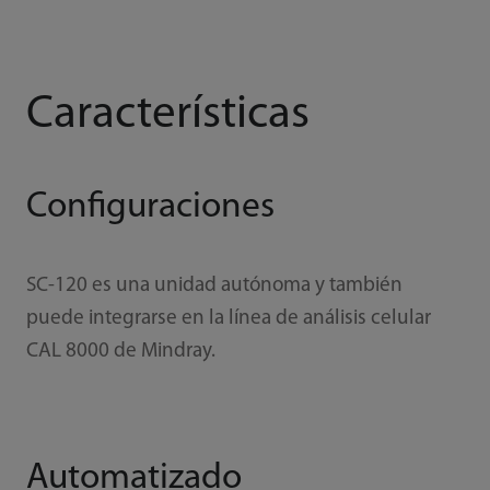
Características
Configuraciones
SC-120 es una unidad autónoma y también
puede integrarse en la línea de análisis celular
CAL 8000 de Mindray.
Automatizado