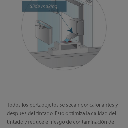
Todos los portaobjetos se secan por calor antes y
después del tintado. Esto optimiza la calidad del
tintado y reduce el riesgo de contaminación de