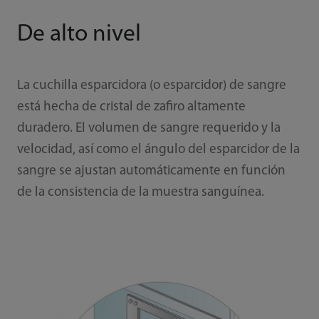
De alto nivel
La cuchilla esparcidora (o esparcidor) de sangre
está hecha de cristal de zafiro altamente
duradero. El volumen de sangre requerido y la
velocidad, así como el ángulo del esparcidor de la
sangre se ajustan automáticamente en función
de la consistencia de la muestra sanguínea.