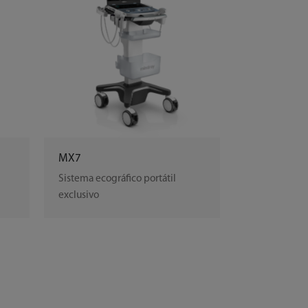
MX7
Sistema ecográfico portátil
exclusivo