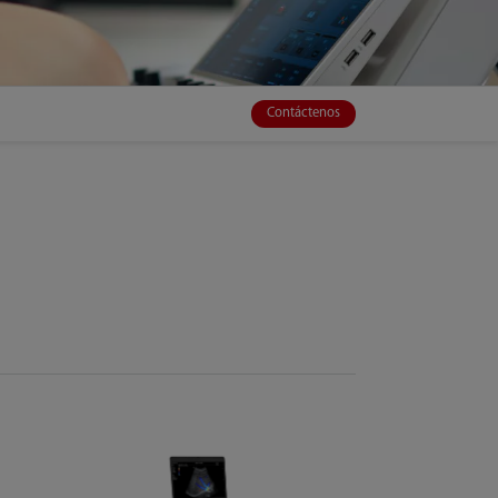
Contáctenos