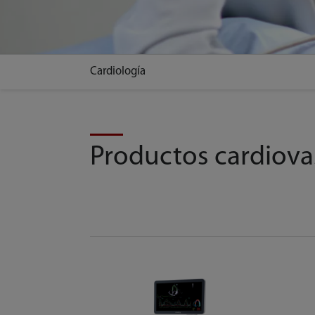
Cardiología
Productos cardiova