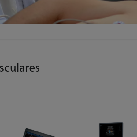
sculares