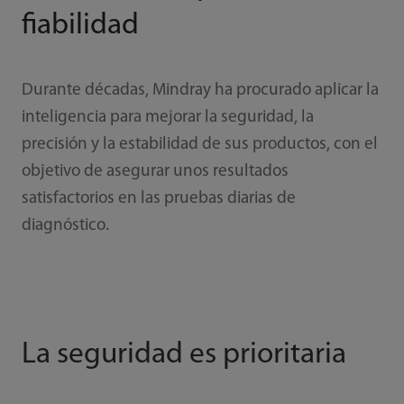
fiabilidad
Durante décadas, Mindray ha procurado aplicar la
inteligencia para mejorar la seguridad, la
precisión y la estabilidad de sus productos, con el
objetivo de asegurar unos resultados
satisfactorios en las pruebas diarias de
diagnóstico.
La seguridad es prioritaria