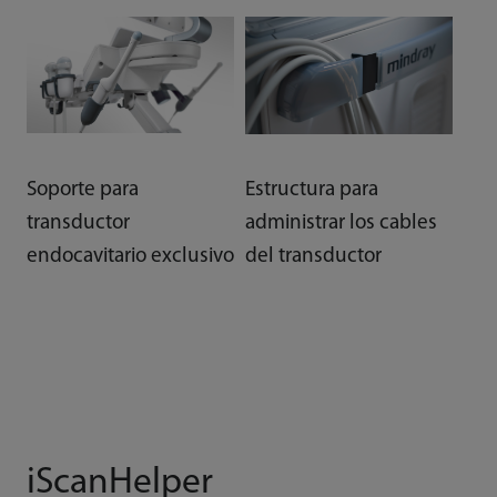
Soporte para
Estructura para
transductor
administrar los cables
endocavitario exclusivo
del transductor
iScanHelper