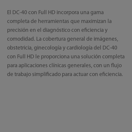
El DC-40 con Full HD incorpora una gama
completa de herramientas que maximizan la
precisión en el diagnóstico con eficiencia y
comodidad. La cobertura general de imágenes,
obstetricia, ginecología y cardiología del DC-40
con Full HD le proporciona una solución completa
para aplicaciones clínicas generales, con un flujo
de trabajo simplificado para actuar con eficiencia.