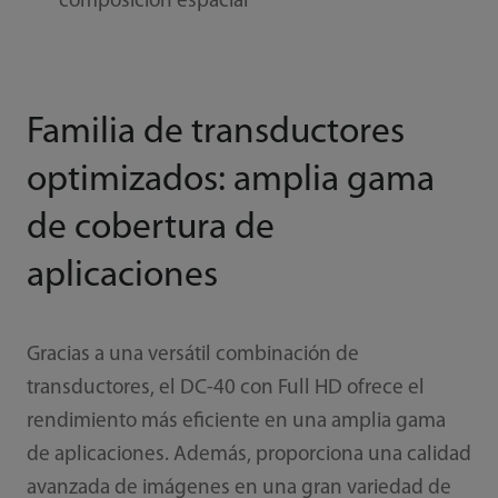
composición espacial
Familia de transductores
optimizados: amplia gama
de cobertura de
aplicaciones
Gracias a una versátil combinación de
transductores, el DC-40 con Full HD ofrece el
rendimiento más eficiente en una amplia gama
de aplicaciones. Además, proporciona una calidad
avanzada de imágenes en una gran variedad de