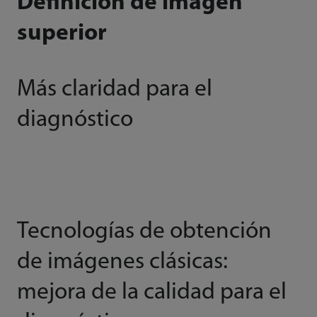
Definición de imagen
superior
Más claridad para el
diagnóstico
Tecnologías de obtención
de imágenes clásicas:
mejora de la calidad para el