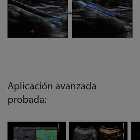
Aplicación avanzada
probada: