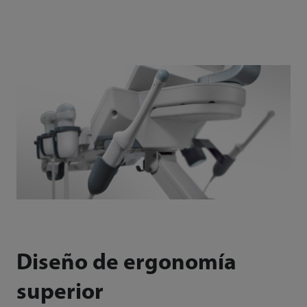
Diseño de ergonomía
superior