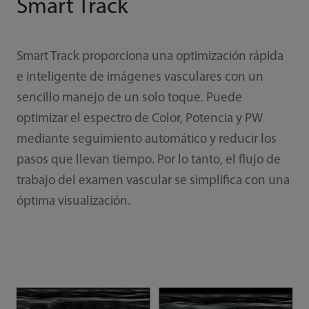
Smart Track
Smart Track proporciona una optimización rápida
e inteligente de imágenes vasculares con un
sencillo manejo de un solo toque. Puede
optimizar el espectro de Color, Potencia y PW
mediante seguimiento automático y reducir los
pasos que llevan tiempo. Por lo tanto, el flujo de
trabajo del examen vascular se simplifica con una
óptima visualización.