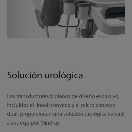
Solución urológica
Los transductores biplanos de diseño exclusivo,
incluidos el lineal/convexo y el micro convexo
dual, proporcionan una solución urológica versátil
a sus equipos Mindray.