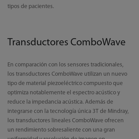
tipos de pacientes.
Transductores ComboWave
En comparación con los sensores tradicionales,
los transductores ComboWave utilizan un nuevo
tipo de material piezoeléctrico compuesto que
optimiza notablemente el espectro acústico y
reduce la impedancia acústica. Además de
integrarse con la tecnología única 3T de Mindray,
los transductores lineales ComboWave ofrecen
un rendimiento sobresaliente con una gran