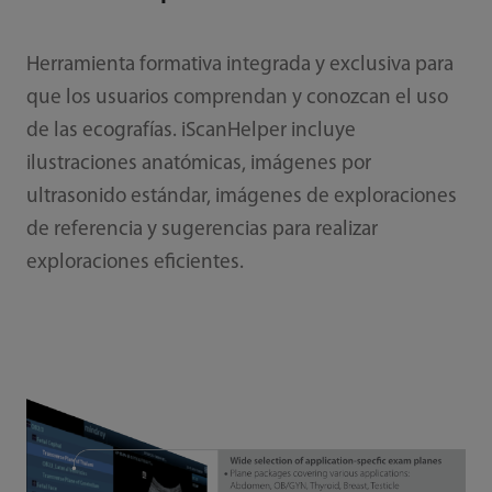
Herramienta formativa integrada y exclusiva para
que los usuarios comprendan y conozcan el uso
de las ecografías. iScanHelper incluye
ilustraciones anatómicas, imágenes por
ultrasonido estándar, imágenes de exploraciones
de referencia y sugerencias para realizar
exploraciones eficientes.