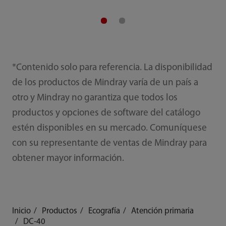
*Contenido solo para referencia. La disponibilidad
de los productos de Mindray varía de un país a
otro y Mindray no garantiza que todos los
productos y opciones de software del catálogo
estén disponibles en su mercado. Comuníquese
con su representante de ventas de Mindray para
obtener mayor información.
Inicio
Productos
Ecografía
Atención primaria
DC-40