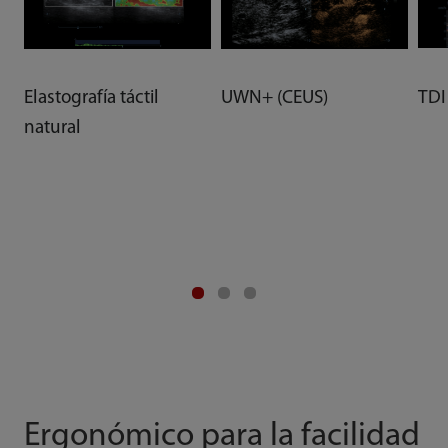
TDI
Elastografía táctil
UWN+ (CEUS)
natural
Ergonómico para la facilidad