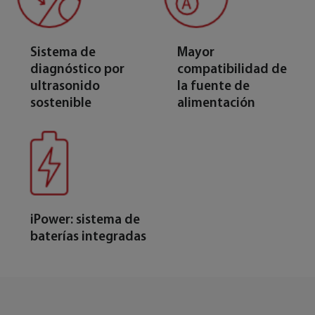
Sistema de
Mayor
diagnóstico por
compatibilidad de
ultrasonido
la fuente de
sostenible
alimentación
iPower: sistema de
baterías integradas