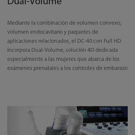
Dual-Volume
Mediante la combinación de volumen convexo,
volumen endocavitario y paquetes de
aplicaciones relacionados, el DC-40 con Full HD
incorpora Dual-Volume, solución 4D dedicada
especialmente a las mujeres que abarca de los
exámenes prenatales a los controles de embarazo