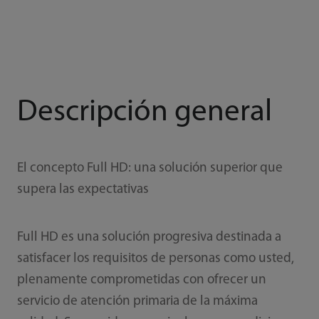
Descripción general
El concepto Full HD: una solución superior que
supera las expectativas
Full HD es una solución progresiva destinada a
satisfacer los requisitos de personas como usted,
plenamente comprometidas con ofrecer un
servicio de atención primaria de la máxima