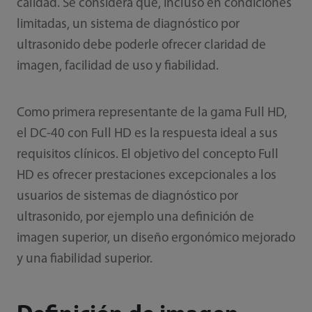
calidad. Se considera que, incluso en condiciones
limitadas, un sistema de diagnóstico por
ultrasonido debe poderle ofrecer claridad de
imagen, facilidad de uso y fiabilidad.
Como primera representante de la gama Full HD,
el DC-40 con Full HD es la respuesta ideal a sus
requisitos clínicos. El objetivo del concepto Full
HD es ofrecer prestaciones excepcionales a los
usuarios de sistemas de diagnóstico por
ultrasonido, por ejemplo una definición de
imagen superior, un diseño ergonómico mejorado
y una fiabilidad superior.