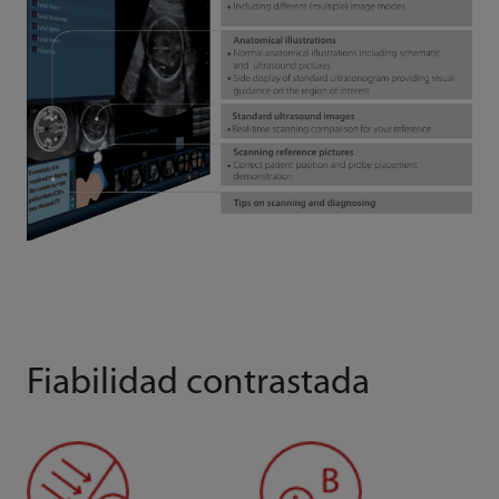
Fiabilidad contrastada