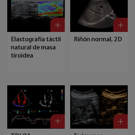
Elastografía táctil
Riñón normal, 2D
natural de masa
tiroidea