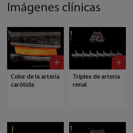
Imágenes clínicas
Color de la arteria
Tríplex de arteria
carótida
renal