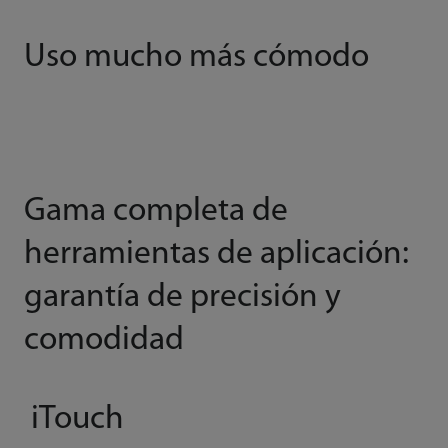
Uso mucho más cómodo
Gama completa de
herramientas de aplicación:
garantía de precisión y
comodidad
iTouch