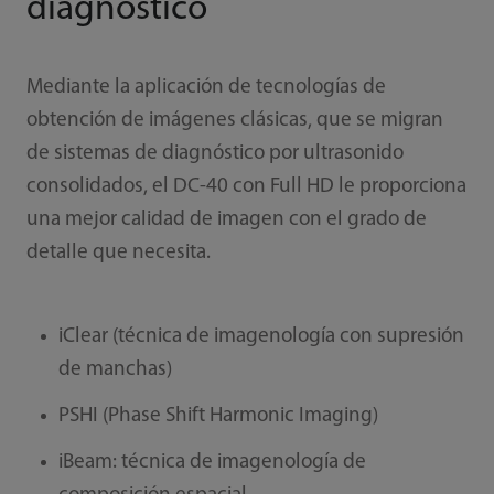
diagnóstico
Mediante la aplicación de tecnologías de
obtención de imágenes clásicas, que se migran
de sistemas de diagnóstico por ultrasonido
consolidados, el DC-40 con Full HD le proporciona
una mejor calidad de imagen con el grado de
detalle que necesita.
iClear (técnica de imagenología con supresión
de manchas)
PSHI (Phase Shift Harmonic Imaging)
iBeam: técnica de imagenología de