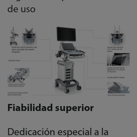
de uso
Fiabilidad superior
Dedicación especial a la