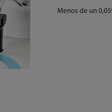
Menos de un 0,05