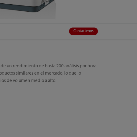
Contáctenos
de un rendimiento de hasta 200 análisis por hora.
uctos similares en el mercado, lo que lo
rios de volumen medio a alto.