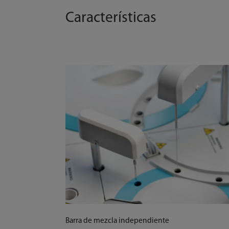
Características
Barra de mezcla independiente