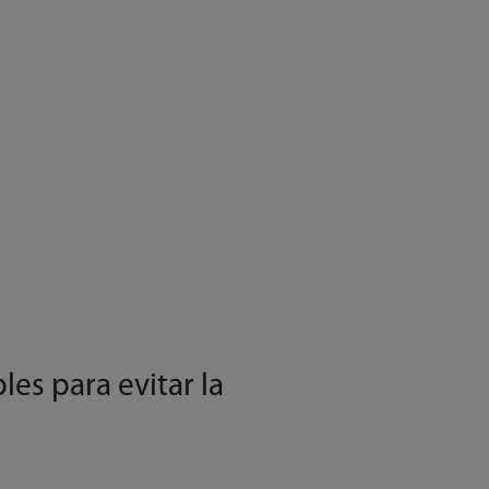
es para evitar la