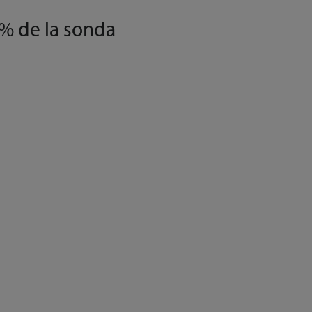
% de la sonda