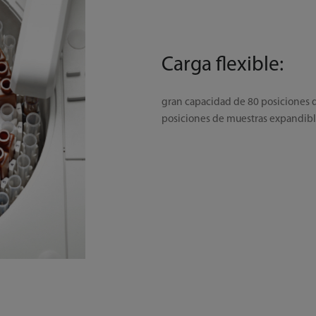
Carga flexible:
gran capacidad de 80 posiciones d
posiciones de muestras expandible