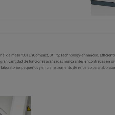
nal de mesa “CUTE”(Compact, Utility, Technology-enhanced, Efficient) 
ran cantidad de funciones avanzadas nunca antes encontradas en prod
 laboratorios pequeños y en un instrumento de refuerzo para laborato