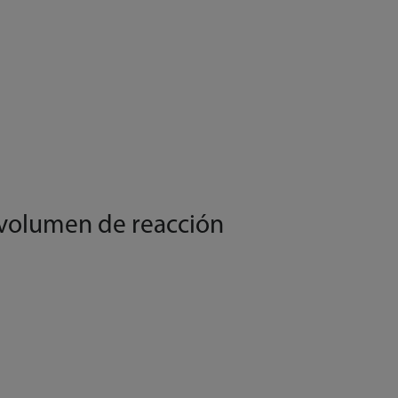
volumen de reacción