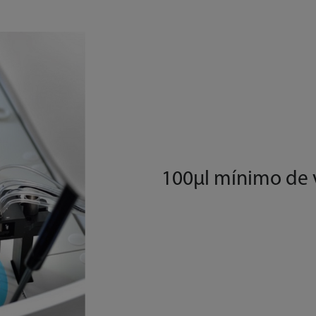
100μl mínimo de 