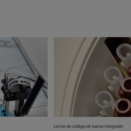
Lector de código de barras integrado