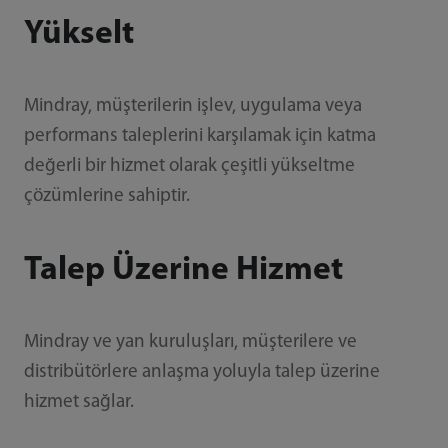
Yükselt
Mindray, müşterilerin işlev, uygulama veya
performans taleplerini karşılamak için katma
değerli bir hizmet olarak çeşitli yükseltme
çözümlerine sahiptir.
Talep Üzerine Hizmet
Mindray ve yan kuruluşları, müşterilere ve
distribütörlere anlaşma yoluyla talep üzerine
hizmet sağlar.