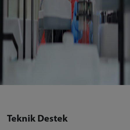
Teknik Destek