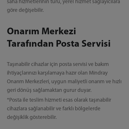
saha hizmetlerinin türü, yerel hizmet sağlayıcılara
göre değişebilir.
Onarım Merkezi
Tarafından Posta Servisi
Taşınabilir cihazlar için posta servisi ve bakım
ihtiyaçlarınızı karşılamaya hazır olan Mindray
Onarım Merkezleri, uygun maliyetli onarım ve hızlı
geri dönüş sağlamaktan gurur duyar.
*Posta ile teslim hizmeti esas olarak taşınabilir
cihazlara sağlanabilir ve farklı bölgelerde
değişiklik gösterebilir.