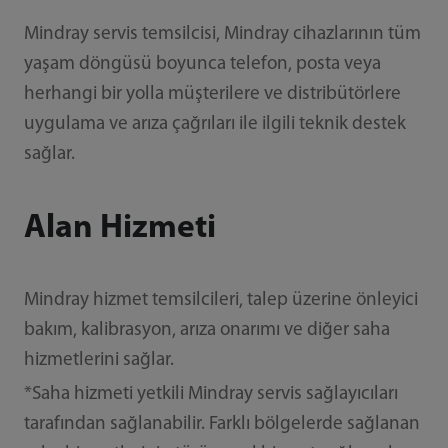
Mindray servis temsilcisi, Mindray cihazlarının tüm
yaşam döngüsü boyunca telefon, posta veya
herhangi bir yolla müşterilere ve distribütörlere
uygulama ve arıza çağrıları ile ilgili teknik destek
sağlar.
Alan Hizmeti
Mindray hizmet temsilcileri, talep üzerine önleyici
bakım, kalibrasyon, arıza onarımı ve diğer saha
hizmetlerini sağlar.
*Saha hizmeti yetkili Mindray servis sağlayıcıları
tarafından sağlanabilir. Farklı bölgelerde sağlanan