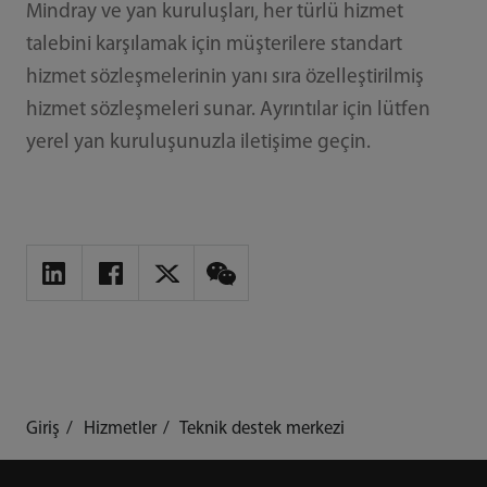
Mindray ve yan kuruluşları, her türlü hizmet
talebini karşılamak için müşterilere standart
hizmet sözleşmelerinin yanı sıra özelleştirilmiş
hizmet sözleşmeleri sunar. Ayrıntılar için lütfen
yerel yan kuruluşunuzla iletişime geçin.
Giriş
Hizmetler
Teknik destek merkezi