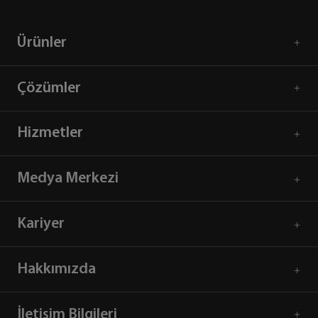
Ürünler
Çözümler
Hizmetler
Medya Merkezi
Kariyer
Hakkımızda
İletişim Bilgileri