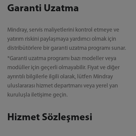
Garanti Uzatma
Mindray, servis maliyetlerini kontrol etmeye ve
yatırım riskini paylaşmaya yardımcı olmak için
distribütörlere bir garanti uzatma programı sunar.
*Garanti uzatma programı bazı modeller veya
modüller için geçerli olmayabilir. Fiyat ve diğer
ayrıntılı bilgilerle ilgili olarak, lütfen Mindray
uluslararası hizmet departmanı veya yerel yan
kuruluşla iletişime geçin.
Hizmet Sözleşmesi