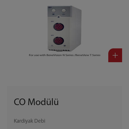
CO Modülü
Kardiyak Debi