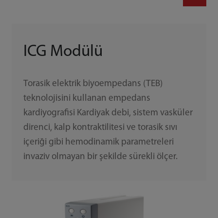
ICG Modülü
Torasik elektrik biyoempedans (TEB)
teknolojisini kullanan empedans
kardiyografisi Kardiyak debi, sistem vasküler
direnci, kalp kontraktilitesi ve torasik sıvı
içeriği gibi hemodinamik parametreleri
invaziv olmayan bir şekilde sürekli ölçer.