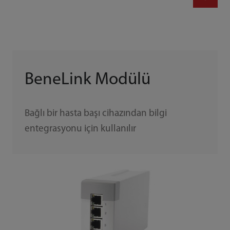
BeneLink Modülü
Bağlı bir hasta başı cihazından bilgi
entegrasyonu için kullanılır