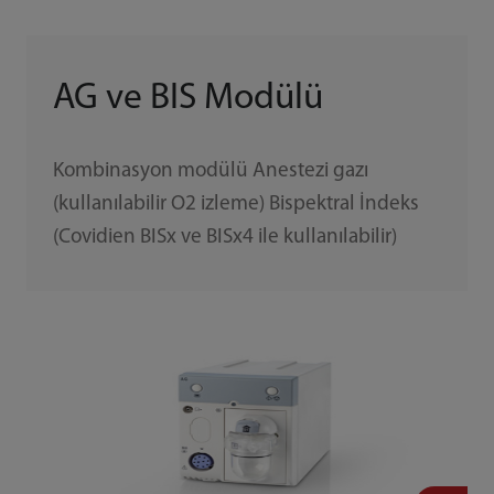
AG ve BIS Modülü
Kombinasyon modülü Anestezi gazı
(kullanılabilir O2 izleme) Bispektral İndeks
(Covidien BISx ve BISx4 ile kullanılabilir)