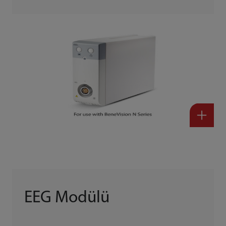
EEG Modülü