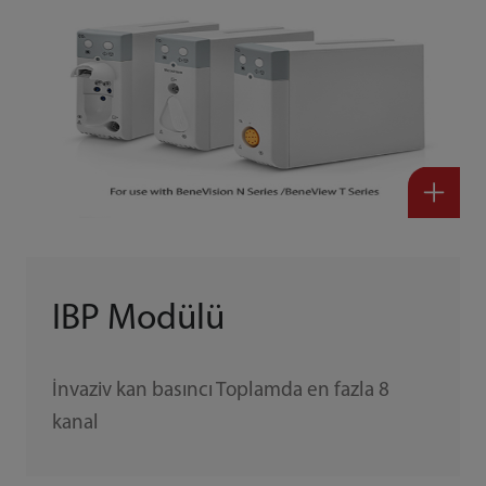
IBP Modülü
İnvaziv kan basıncı Toplamda en fazla 8
kanal