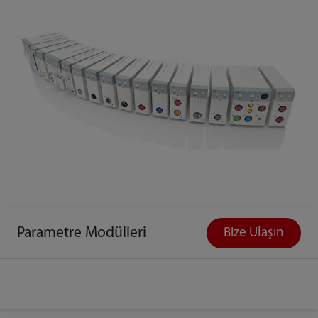
Parametre Modülleri
Bize Ulaşın