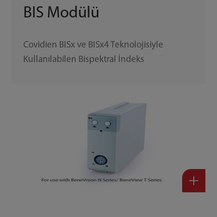
BIS Modülü
Covidien BISx ve BISx4 Teknolojisiyle
Kullanılabilen Bispektral İndeks