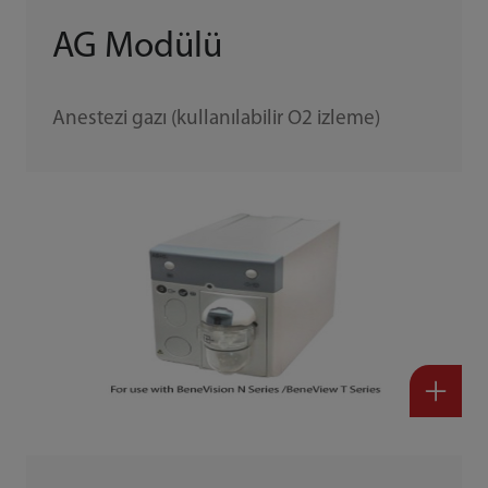
AG Modülü
Anestezi gazı (kullanılabilir O2 izleme)