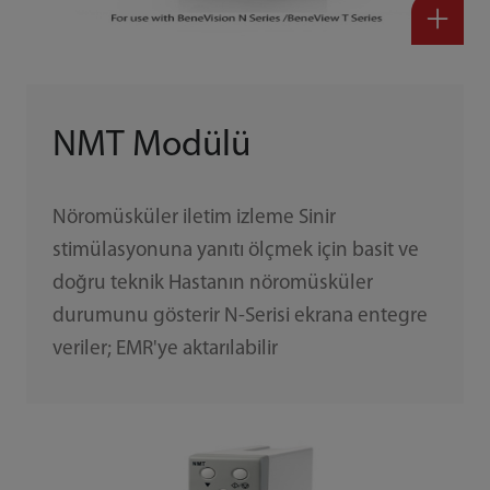
NMT Modülü
Nöromüsküler iletim izleme Sinir
stimülasyonuna yanıtı ölçmek için basit ve
doğru teknik Hastanın nöromüsküler
durumunu gösterir N-Serisi ekrana entegre
veriler; EMR'ye aktarılabilir