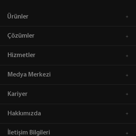
Ürünler
Çözümler
Hizmetler
Medya Merkezi
Kariyer
Hakkımızda
İletişim Bilgileri