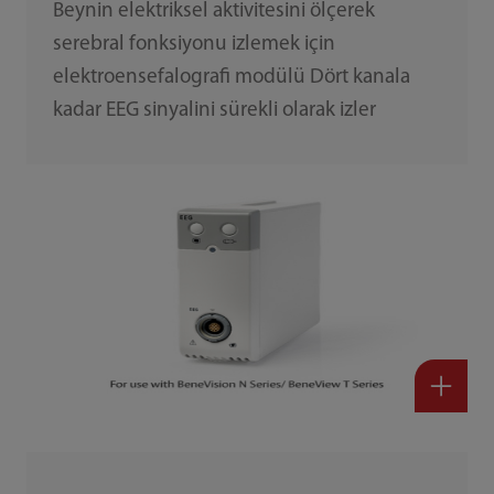
Beynin elektriksel aktivitesini ölçerek
serebral fonksiyonu izlemek için
elektroensefalografi modülü Dört kanala
kadar EEG sinyalini sürekli olarak izler