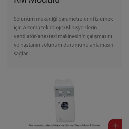
RM Modülü
Solunum mekaniği parametrelerini izlemek
için Artema teknolojisi Klinisyenlerin
ventilatör/anestezi makinesinin çalışmasını
ve hastanın solunum durumunu anlamasını
sağlar