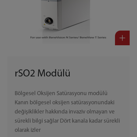
rSO2 Modülü
Bölgesel Oksijen Satürasyonu modülü
Kanın bölgesel oksijen satürasyonundaki
değişiklikler hakkında invaziv olmayan ve
sürekli bilgi sağlar Dört kanala kadar sürekli
olarak izler