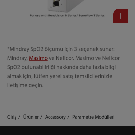
*Mindray SpO2 ölçümü için 3 seçenek sunar:
Mindray,
Masimo
ve Nellcor. Masimo ve Nellcor
SpO2 bulunabilirliği hakkında daha fazla bilgi
almak için, lütfen yerel satış temsilcilerinizle
iletişime geçin.
Giriş
Ürünler
Accessory
Parametre Modülleri