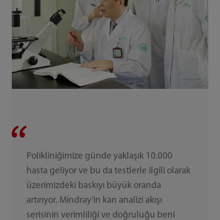
Polikliniğimize günde yaklaşık 10.000
hasta geliyor ve bu da testlerle ilgili olarak
üzerimizdeki baskıyı büyük oranda
artırıyor. Mindray’in kan analizi akışı
serisinin verimliliği ve doğruluğu beni