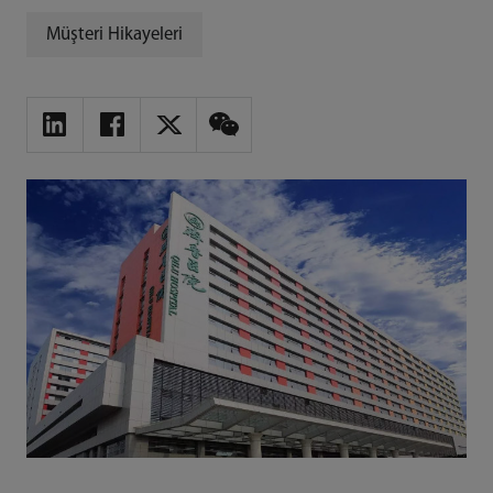
Müşteri Hikayeleri