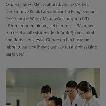
Qilu Hastanesi Klinik Laboratuvar Tıp Merkezi
Direktörü ve Klinik Laboratuvar Tıp Birliği Başkanı
Dr Chuanxin Wang, Mindray'in sunduğu IVD
çözümlerinden oldukça etkilenmiştir. “Mindray
hücresel analiz sisteminin doğruluğu ve verimi
son derece etkileyici. Günde on bin hastanın
laboratuvar testi ihtiyaçlarını kusursuz bir şekilde
karşılıyor.”