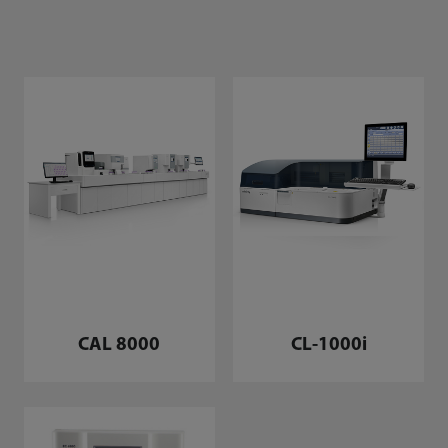
CAL 8000
CL-1000i