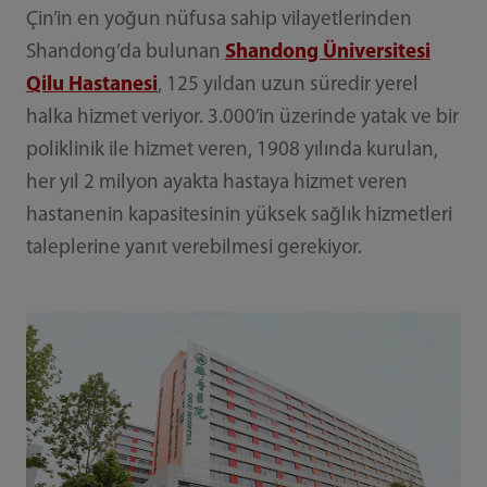
Çin’in en yoğun nüfusa sahip vilayetlerinden
Shandong’da bulunan
Shandong Üniversitesi
Qilu Hastanesi
, 125 yıldan uzun süredir yerel
halka hizmet veriyor. 3.000’in üzerinde yatak ve bir
poliklinik ile hizmet veren, 1908 yılında kurulan,
her yıl 2 milyon ayakta hastaya hizmet veren
hastanenin kapasitesinin yüksek sağlık hizmetleri
taleplerine yanıt verebilmesi gerekiyor.