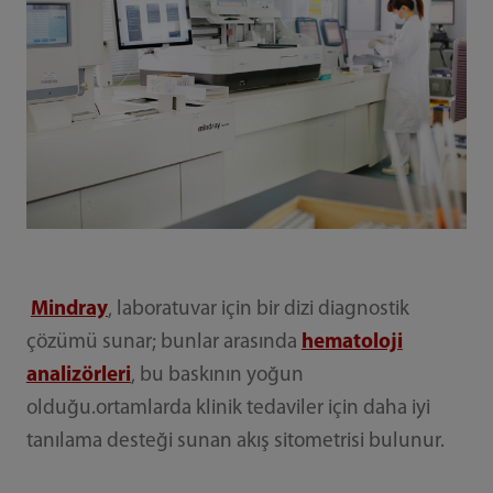
Mindray
, laboratuvar için bir dizi diagnostik
çözümü sunar; bunlar arasında
hematoloji
analizörleri
, bu baskının yoğun
olduğu.ortamlarda klinik tedaviler için daha iyi
tanılama desteği sunan akış sitometrisi bulunur.