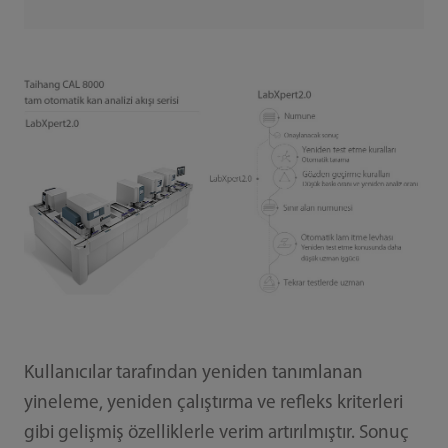
Kullanıcılar tarafından yeniden tanımlanan
yineleme, yeniden çalıştırma ve refleks kriterleri
gibi gelişmiş özelliklerle verim artırılmıştır. Sonuç