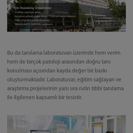
Bu da tanılama laboratuvarı üzerinde hem verim
hem de birçok patoloji arasından doğru tanı
konulması açısından kayda değer bir baskı
oluşturmaktadır. Laboratuvar, eğitim sağlayan ve
araştırma projelerinin yanı sıra rutin tıbbi tanılama
ile ilgilenen kapsamlı bir tesistir.