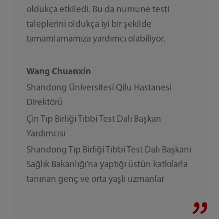
oldukça etkiledi. Bu da numune testi
taleplerini oldukça iyi bir şekilde
tamamlamamıza yardımcı olabiliyor.
Wang Chuanxin
Shandong Üniversitesi Qilu Hastanesi
Direktörü
Çin Tıp Birliği Tıbbi Test Dalı Başkan
Yardımcısı
Shandong Tıp Birliği Tıbbi Test Dalı Başkanı
Sağlık Bakanlığı’na yaptığı üstün katkılarla
tanınan genç ve orta yaşlı uzmanlar