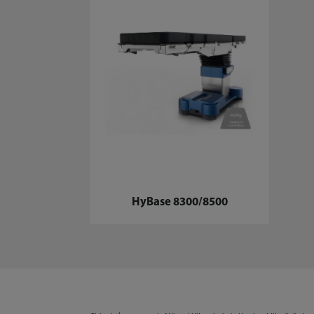
HyBase 8300/8500