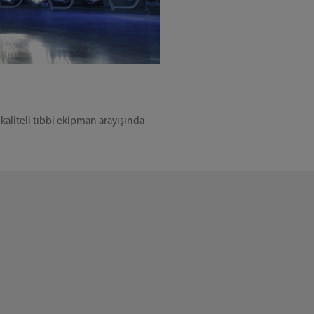
 kaliteli tıbbi ekipman arayışında