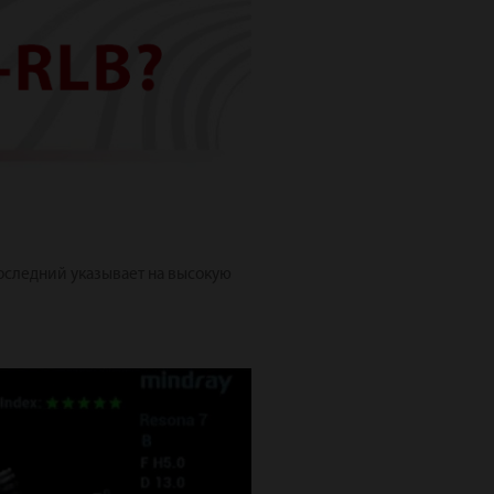
последний указывает на высокую