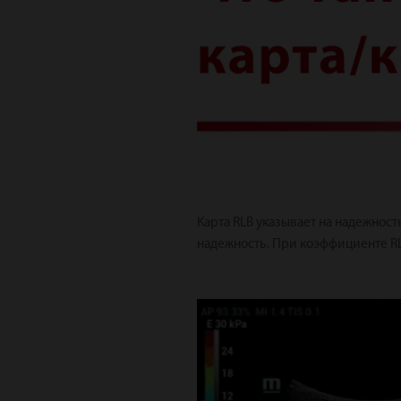
Карта RLB указывает на надежност
надежность. При коэффициенте 