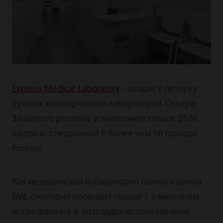
Express Medical Laboratory
- входит в пятерку
лучших коммерческих лабораторий Северо-
Западного региона, и выполняет свыше 2500
видов исследований в более чем 10 городах
России.
Как медицинская лаборатория полного цикла
EML ежегодно проводит свыше 1,5 миллиона
исследований и благодаря использованию