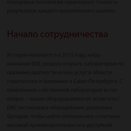
передовых технологий гарантирует точность
результатов каждого выполненного анализа.
Начало сотрудничества
История начинается в 2015 году, когда
компания EML решила открыть лабораторию по
оказанию диагностических услуг в области
гематологии и биохимии в Санкт-Петербурге. C
появлением собственной лаборатории встал
вопрос – каким оборудованием её оснастить?
EML тестировала оборудование различных
брендов, чтобы найти оптимальное сочетание
высокой производительности и доступной