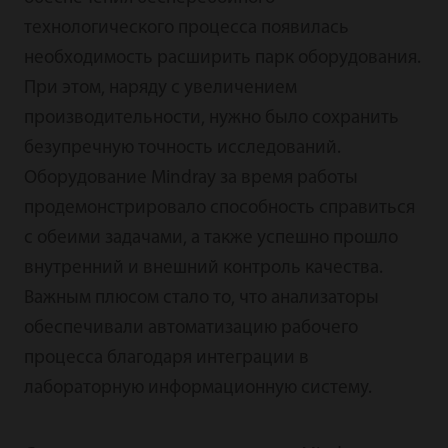
технологического процесса появилась
необходимость расширить парк оборудования.
При этом, наряду с увеличением
производительности, нужно было сохранить
безупречную точность исследований.
Оборудование Mindray за время работы
продемонстрировало способность справиться
с обеими задачами, а также успешно прошло
внутренний и внешний контроль качества.
Важным плюсом стало то, что анализаторы
обеспечивали автоматизацию рабочего
процесса благодаря интеграции в
лабораторную информационную систему.