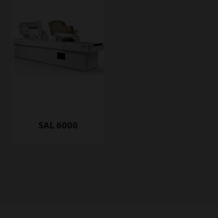
SAL 6000