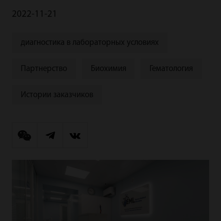
2022-11-21
диагностика в лабораторных условиях
Партнерство
Биохимия
Гематология
Истории заказчиков