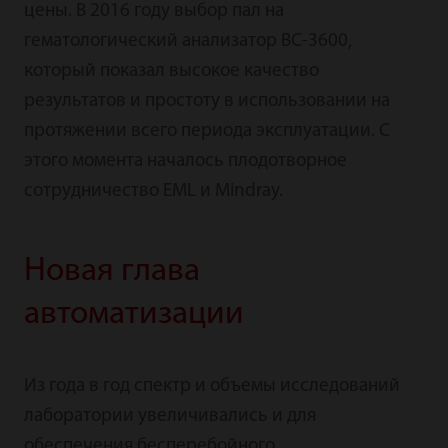
цены. В 2016 году выбор пал на
гематологический анализатор BC-3600,
который показал высокое качество
результатов и простоту в использовании на
протяжении всего периода эксплуатации. С
этого момента началось плодотворное
сотрудничество EML и Mindray.
Новая глава
автоматизации
Из года в год спектр и объемы исследований
лаборатории увеличивались и для
обеспечения бесперебойного