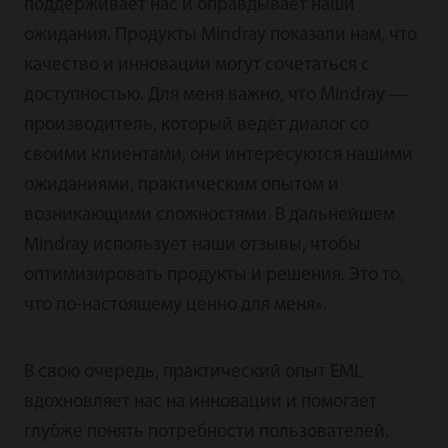
поддерживает нас и оправдывает наши
ожидания. Продукты Mindray показали нам, что
качество и инновации могут сочетаться с
доступностью. Для меня важно, что Mindray —
производитель, который ведёт диалог со
своими клиентами, они интересуются нашими
ожиданиями, практическим опытом и
возникающими сложностями. В дальнейшем
Mindray использует наши отзывы, чтобы
оптимизировать продукты и решения. Это то,
что по-настоящему ценно для меня».
В свою очередь, практический опыт EML
вдохновляет нас на инновации и помогает
глубже понять потребности пользователей.