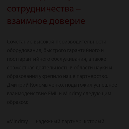
сотрудничества –
взаимное доверие
Сочетание высокой производительности
оборудования, быстрого гарантийного и
постгарантийного обслуживания, а также
совместная деятельность в области науки и
образования укрепило наше партнерство.
Дмитрий Коломыченко, подытожил успешное
взаимодействие EML и Mindray следующим
образом:
«Mindray — надежный партнер, который