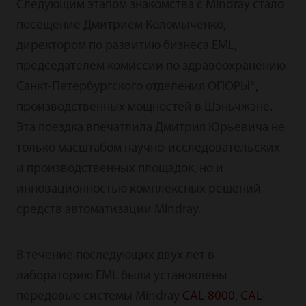
Следующим этапом знакомства с Mindray стало
посещение Дмитрием Коломыченко,
директором по развитию бизнеса EML,
председателем комиссии по здравоохранению
Санкт-Петербургского отделения ОПОРЫ*,
производственных мощностей в Шэньчжэне.
Эта поездка впечатлила Дмитрия Юрьевича не
только масштабом научно-исследовательских
и производственных площадок, но и
инновационностью комплексных решений
средств автоматизации Mindray.
В течение последующих двух лет в
лабораторию EML были установлены
передовые системы Mindray
CAL-8000
,
CAL-