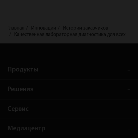
Главная
Инновации
Истории заказчиков
Качественная лабораторная диагностика для всех
Продукты
Решения
Сервис
Медиацентр