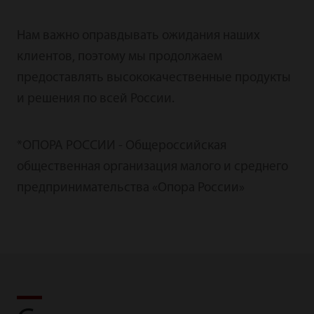
Нам важно оправдывать ожидания наших
клиентов, поэтому мы продолжаем
предоставлять высококачественные продукты
и решения по всей России.
*ОПОРА РОССИИ - Общероссийская
общественная организация малого и среднего
предпринимательства «Опора России»