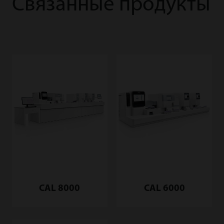
Связанные продукты
CAL 8000
CAL 6000