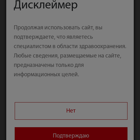
Программа
Дисклеймер
Продолжая использовать сайт, вы
подтверждаете, что являетесь
специалистом в области здравоохранения.
Любые сведения, размещаемые на сайте,
предназначены только для
информационных целей.
Нет
Подтверждаю