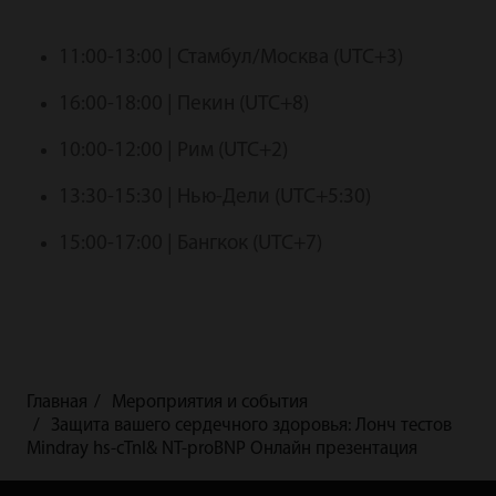
11:00-13:00 | Стамбул/Москва (UTC+3)
16:00-18:00 | Пекин (UTC+8)
10:00-12:00 | Рим (UTC+2)
13:30-15:30 | Нью-Дели (UTC+5:30)
15:00-17:00 | Бангкок (UTC+7)
Главная
Мероприятия и события
Защита вашего сердечного здоровья: Лонч тестов
Mindray hs-cTnl& NT-proBNP Онлайн презентация