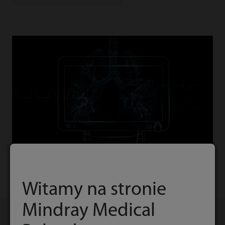
Witamy na stronie
Mindray Medical