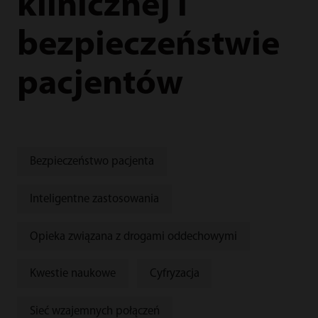
klinicznej i
bezpieczeństwie
pacjentów
Bezpieczeństwo pacjenta
Inteligentne zastosowania
Opieka związana z drogami oddechowymi
Kwestie naukowe
Cyfryzacja
Sieć wzajemnych połączeń