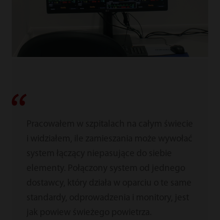
Pracowałem w szpitalach na całym świecie
i widziałem, ile zamieszania może wywołać
system łączący niepasujące do siebie
elementy. Połączony system od jednego
dostawcy, który działa w oparciu o te same
standardy, odprowadzenia i monitory, jest
jak powiew świeżego powietrza.