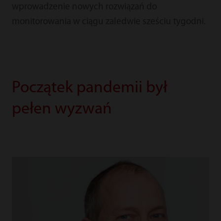
wprowadzenie nowych rozwiązań do
monitorowania w ciągu zaledwie sześciu tygodni.
Początek pandemii był
pełen wyzwań