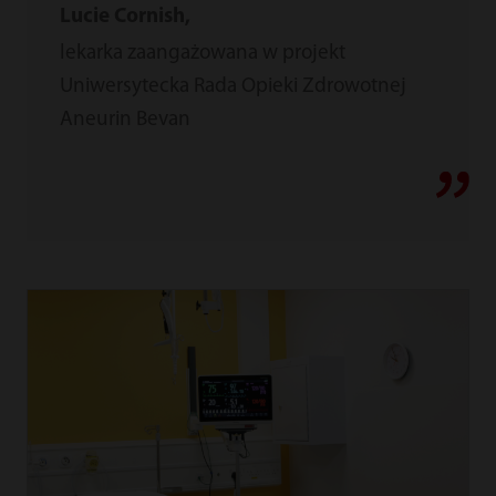
Lucie Cornish,
lekarka zaangażowana w projekt
Uniwersytecka Rada Opieki Zdrowotnej
Aneurin Bevan