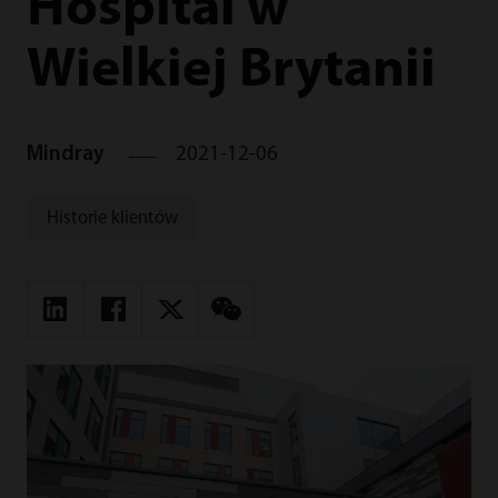
Hospital w
Wielkiej Brytanii
Mindray
2021-12-06
Historie klientów