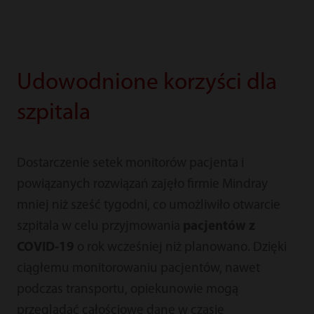
Udowodnione korzyści dla
szpitala
Dostarczenie setek monitorów pacjenta i
powiązanych rozwiązań zajęło firmie Mindray
mniej niż sześć tygodni, co umożliwiło otwarcie
szpitala w celu przyjmowania
pacjentów z
COVID-19
o rok wcześniej niż planowano. Dzięki
ciągłemu monitorowaniu pacjentów, nawet
podczas transportu, opiekunowie mogą
przeglądać całościowe dane w czasie