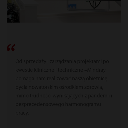
Od sprzedaży i zarządzania projektami po
kwestie kliniczne i techniczne –Mindray
pomaga nam realizować naszą obietnicę
bycia nowatorskim ośrodkiem zdrowia,
mimo trudności wynikających z pandemii i
bezprecedensowego harmonogramu
pracy.