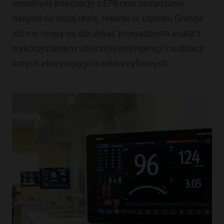
umożliwia integrację z EPR oraz zarządzanie
danymi na dużą skalę, lekarze w szpitalu Grange
już nie mogą się doczekać prowadzenia analiz z
wykorzystaniem sztucznej inteligencji i realizacji
innych ekscytujących celów cyfrowych.