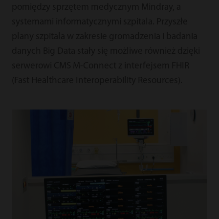
pomiędzy sprzętem medycznym Mindray, a
systemami informatycznymi szpitala. Przyszłe
plany szpitala w zakresie gromadzenia i badania
danych Big Data stały się możliwe również dzięki
serwerowi CMS M-Connect z interfejsem FHIR
(Fast Healthcare Interoperability Resources).