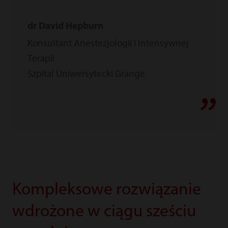
dr David Hepburn
Konsultant Anestezjologii i Intensywnej
Terapii
Szpital Uniwersytecki Grange
Kompleksowe rozwiązanie
wdrożone w ciągu sześciu