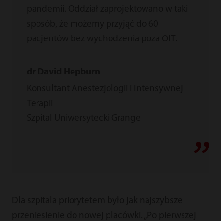
pandemii. Oddział zaprojektowano w taki
sposób, że możemy przyjąć do 60
pacjentów bez wychodzenia poza OIT.
dr David Hepburn
Konsultant Anestezjologii i Intensywnej
Terapii
Szpital Uniwersytecki Grange
Dla szpitala priorytetem było jak najszybsze
przeniesienie do nowej placówki. „Po pierwszej