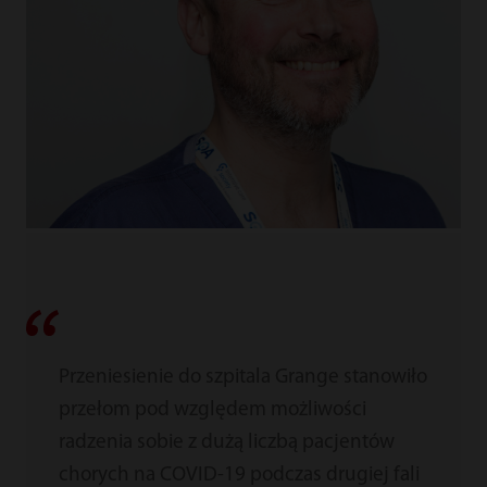
Przeniesienie do szpitala Grange stanowiło
przełom pod względem możliwości
radzenia sobie z dużą liczbą pacjentów
chorych na COVID-19 podczas drugiej fali