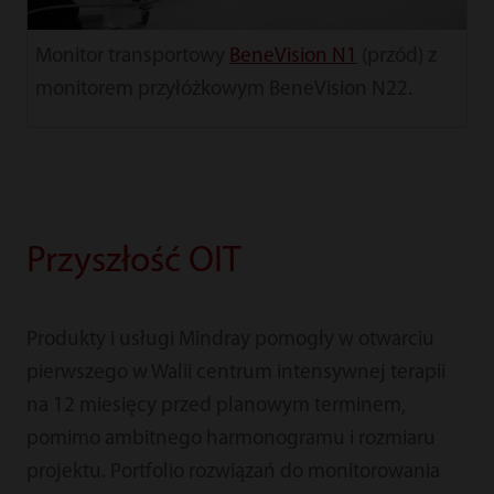
Monitor transportowy
BeneVision N1
(przód) z
monitorem przyłóżkowym BeneVision N22.
Przyszłość OIT
Produkty i usługi Mindray pomogły w otwarciu
pierwszego w Walii centrum intensywnej terapii
na 12 miesięcy przed planowym terminem,
pomimo ambitnego harmonogramu i rozmiaru
projektu. Portfolio rozwiązań do monitorowania