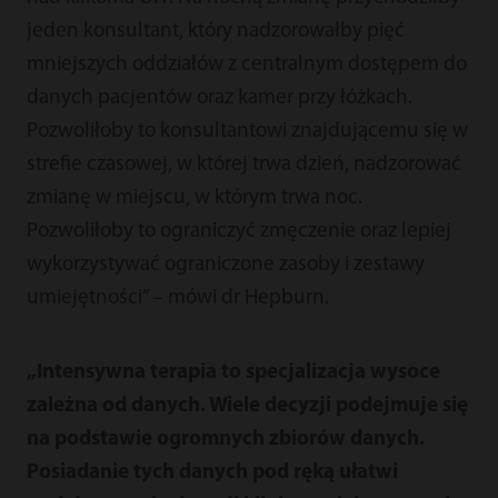
jeden konsultant, który nadzorowałby pięć
mniejszych oddziałów z centralnym dostępem do
danych pacjentów oraz kamer przy łóżkach.
Pozwoliłoby to konsultantowi znajdującemu się w
strefie czasowej, w której trwa dzień, nadzorować
zmianę w miejscu, w którym trwa noc.
Pozwoliłoby to ograniczyć zmęczenie oraz lepiej
wykorzystywać ograniczone zasoby i zestawy
umiejętności” – mówi dr Hepburn.
„Intensywna terapia to specjalizacja wysoce
zależna od danych. Wiele decyzji podejmuje się
na podstawie ogromnych zbiorów danych.
Posiadanie tych danych pod ręką ułatwi