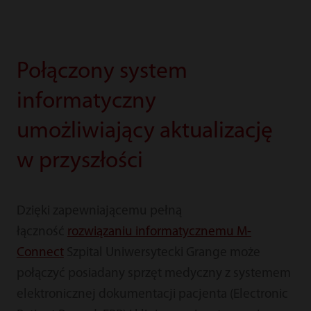
Połączony system
informatyczny
umożliwiający aktualizację
w przyszłości
Dzięki zapewniającemu pełną
łączność
rozwiązaniu informatycznemu M-
Connect
Szpital Uniwersytecki Grange może
połączyć posiadany sprzęt medyczny z systemem
elektronicznej dokumentacji pacjenta (Electronic