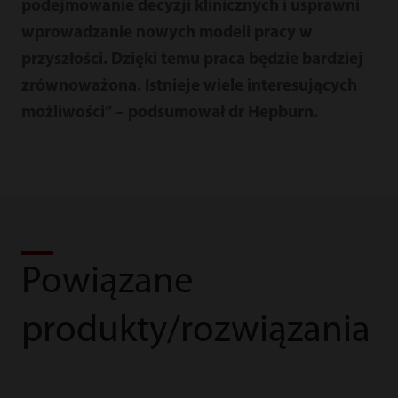
podejmowanie decyzji klinicznych i usprawni
wprowadzanie nowych modeli pracy w
przyszłości. Dzięki temu praca będzie bardziej
zrównoważona. Istnieje wiele interesujących
możliwości” – podsumował dr Hepburn.
Powiązane
produkty/rozwiązania