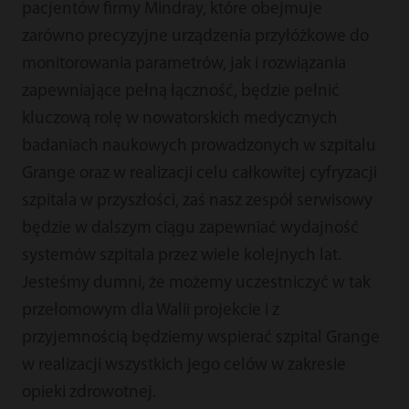
pacjentów firmy Mindray, które obejmuje
zarówno precyzyjne urządzenia przyłóżkowe do
monitorowania parametrów, jak i rozwiązania
zapewniające pełną łączność, będzie pełnić
kluczową rolę w nowatorskich medycznych
badaniach naukowych prowadzonych w szpitalu
Grange oraz w realizacji celu całkowitej cyfryzacji
szpitala w przyszłości, zaś nasz zespół serwisowy
będzie w dalszym ciągu zapewniać wydajność
systemów szpitala przez wiele kolejnych lat.
Jesteśmy dumni, że możemy uczestniczyć w tak
przełomowym dla Walii projekcie i z
przyjemnością będziemy wspierać szpital Grange
w realizacji wszystkich jego celów w zakresie
opieki zdrowotnej.