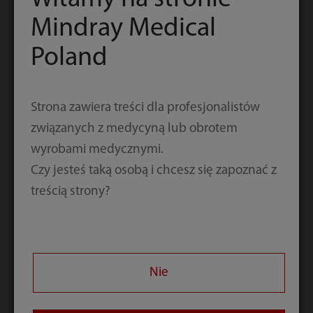
Mindray Medical
Poland
Strona zawiera treści dla profesjonalistów
związanych z medycyną lub obrotem
wyrobami medycznymi.
Czy jesteś taką osobą i chcesz się zapoznać z
treścią strony?
Nie
Strona główna
Kontakt
Pobierz