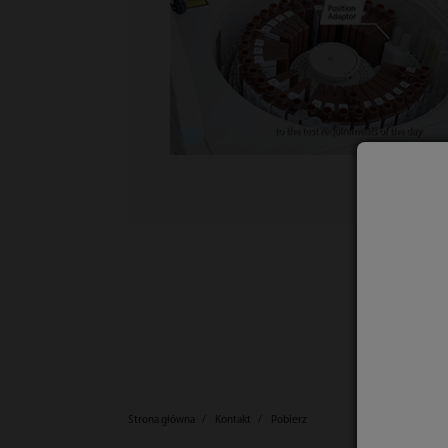
Strona główna
Kontakt
Pobierz