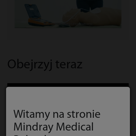
Obejrzyj teraz
Witamy na stronie
Mindray Medical