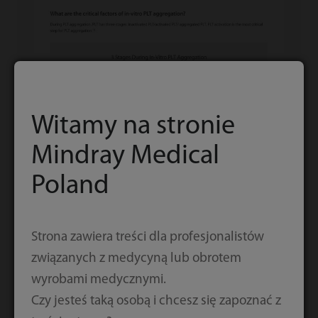
Witamy na stronie
Mindray Medical
Poland
Strona zawiera treści dla profesjonalistów
związanych z medycyną lub obrotem
wyrobami medycznymi.
Pobierz
Czy jesteś taką osobą i chcesz się zapoznać z