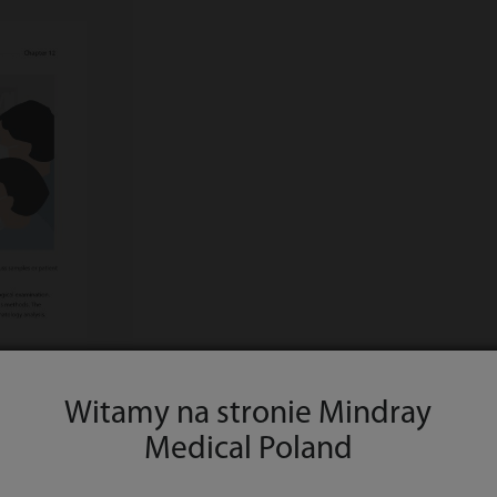
Witamy na stronie Mindray
Medical Poland