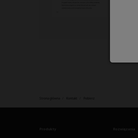
Strona główna
Kontakt
Pobierz
Produkty
Rozwiązania