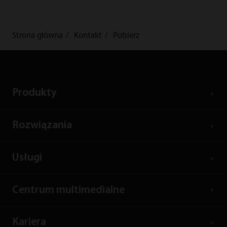
Strona główna
Kontakt
Pobierz
Produkty
Rozwiązania
Usługi
Centrum multimedialne
Kariera