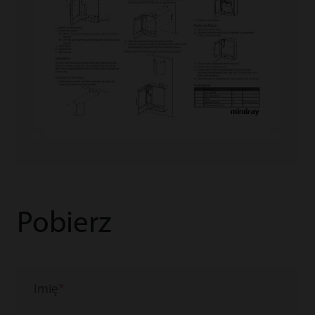
Pobierz
Imię