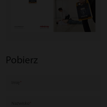
Pobierz
Imię
Nazwisko