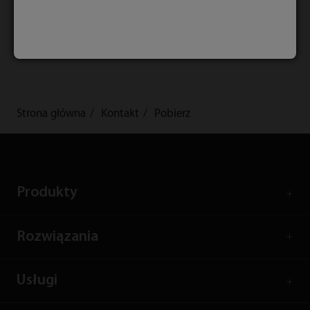
Strona główna
Kontakt
Pobierz
Produkty
Rozwiązania
Usługi