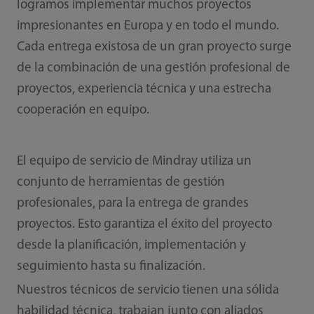
logramos implementar muchos proyectos
impresionantes en Europa y en todo el mundo.
Cada entrega existosa de un gran proyecto surge
de la combinación de una gestión profesional de
proyectos, experiencia técnica y una estrecha
cooperación en equipo.
El equipo de servicio de Mindray utiliza un
conjunto de herramientas de gestión
profesionales, para la entrega de grandes
proyectos. Esto garantiza el éxito del proyecto
desde la planificación, implementación y
seguimiento hasta su finalización.
Nuestros técnicos de servicio tienen una sólida
habilidad técnica, trabajan junto con aliados