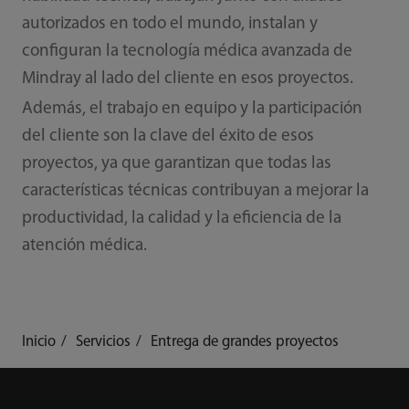
autorizados en todo el mundo, instalan y
configuran la tecnología médica avanzada de
Mindray al lado del cliente en esos proyectos.
Además, el trabajo en equipo y la participación
del cliente son la clave del éxito de esos
proyectos, ya que garantizan que todas las
características técnicas contribuyan a mejorar la
productividad, la calidad y la eficiencia de la
atención médica.
Inicio
Servicios
Entrega de grandes proyectos