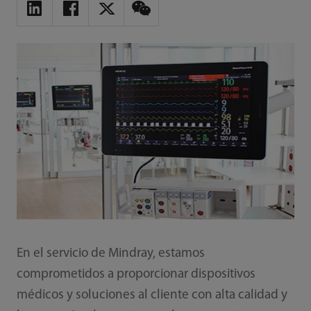
En el servicio de Mindray, estamos
comprometidos a proporcionar dispositivos
médicos y soluciones al cliente con alta calidad y