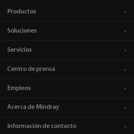
Productos
Soluciones
Servicios
Centro de prensa
Empleos
Acerca de Mindray
Información de contacto