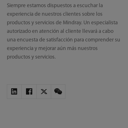
Siempre estamos dispuestos a escuchar la
experiencia de nuestros clientes sobre los
productos y servicios de Mindray. Un especialista
autorizado en atención al cliente llevará a cabo
una encuesta de satisfacción para comprender su
experiencia y mejorar aún más nuestros
productos y servicios.