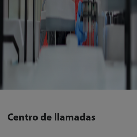
Centro de llamadas