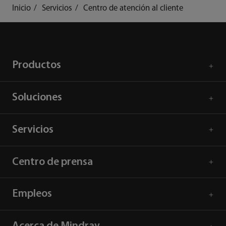
Inicio
Servicios
Centro de atención al cliente
Productos
Soluciones
Servicios
Centro de prensa
Empleos