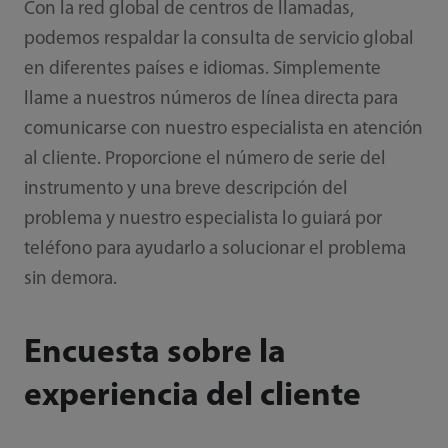
Con la red global de centros de llamadas,
podemos respaldar la consulta de servicio global
en diferentes países e idiomas. Simplemente
llame a nuestros números de línea directa para
comunicarse con nuestro especialista en atención
al cliente. Proporcione el número de serie del
instrumento y una breve descripción del
problema y nuestro especialista lo guiará por
teléfono para ayudarlo a solucionar el problema
sin demora.
Encuesta sobre la
experiencia del cliente