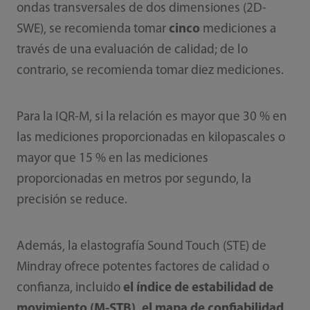
ondas transversales de dos dimensiones (2D-
SWE), se recomienda tomar
cinco
mediciones a
través de una evaluación de calidad; de lo
contrario, se recomienda tomar diez mediciones.
Para la IQR-M, si la relación es mayor que 30 % en
las mediciones proporcionadas en kilopascales o
mayor que 15 % en las mediciones
proporcionadas en metros por segundo, la
precisión se reduce.
Además, la elastografía Sound Touch (STE) de
Mindray ofrece potentes factores de calidad o
confianza, incluido
el índice de estabilidad de
movimiento (M-STB), el mapa de confiabilidad