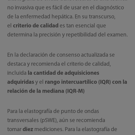
no invasiva que es fácil de usar en el diagnóstico
de la enfermedad hepática. En su transcurso,
el
criterio de calidad
es tan esencial que
determina la precisión y repetibilidad del examen.
En la declaración de consenso actualizada se
destaca y recomienda el criterio de calidad,
incluida
la cantidad de adquisiciones
adquiridas
y el
rango intercuartílico (IQR) con la
relación de la mediana (IQR-M)
Para la elastografía de punto de ondas
transversales (pSWE), aún se recomienda
tomar
diez
mediciones. Para la elastografía de