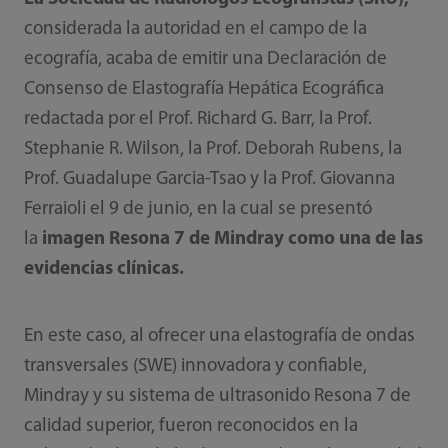
considerada la autoridad en el campo de la
ecografía, acaba de emitir una Declaración de
Consenso de Elastografía Hepática Ecográfica
redactada por el Prof. Richard G. Barr, la Prof.
Stephanie R. Wilson, la Prof. Deborah Rubens, la
Prof. Guadalupe Garcia-Tsao y la Prof. Giovanna
Ferraioli el 9 de junio, en la cual se presentó
la
imagen Resona 7 de Mindray como una de las
evidencias clínicas.
En este caso, al ofrecer una elastografía de ondas
transversales (SWE) innovadora y confiable,
Mindray y su sistema de ultrasonido Resona 7 de
calidad superior, fueron reconocidos en la