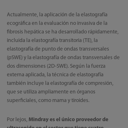
Actualmente, la aplicación de la elastografía
ecográfica en la evaluación no invasiva de la
fibrosis hepática se ha desarrollado rápidamente,
incluida la elastografía transitoria (TE), la
elastografía de punto de ondas transversales
(pSWE) y la elastografía de ondas transversales de
dos dimensiones (2D-SWE). Según la fuerza
externa aplicada, la técnica de elastografía
también incluye la elastografía de compresión,
que se utiliza ampliamente en órganos
superficiales, como mama y tiroides.
Por lejos,
Mindray es el único proveedor de