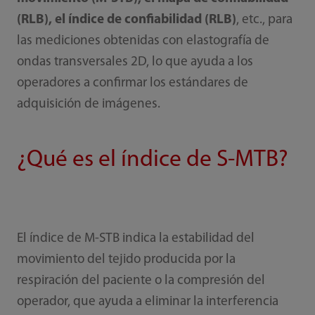
(RLB), el índice de confiabilidad (RLB)
, etc., para
las mediciones obtenidas con elastografía de
ondas transversales 2D, lo que ayuda a los
operadores a confirmar los estándares de
adquisición de imágenes.
¿Qué es el índice de S-MTB?
El índice de M-STB indica la estabilidad del
movimiento del tejido producida por la
respiración del paciente o la compresión del
operador, que ayuda a eliminar la interferencia