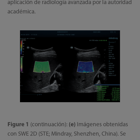
aplicación de radiología avanzada por la autoridad
académica.
Figure 1
(continuación):
(e)
Imágenes obtenidas
con SWE 2D (STE; Mindray, Shenzhen, China). Se