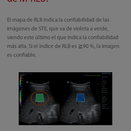
El mapa de RLB indica la confiabilidad de las
imágenes de STE, que va de violeta a verde,
siendo este último el que indica la confiabilidad
más alta. Si el índice de RLB es ≧90 %, la imagen
es confiable.