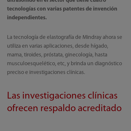
ultrasonido en el sector que tiene cuatro
tecnologías con varias patentes de invención
independientes.
La tecnología de elastografía de Mindray ahora se
utiliza en varias aplicaciones, desde hígado,
mama, tiroides, próstata, ginecología, hasta
musculoesquelético, etc, y brinda un diagnóstico
preciso e investigaciones clínicas.
Las investigaciones clínicas
ofrecen respaldo acreditado