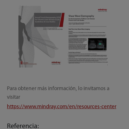
Para obtener más información, lo invitamos a
visitar
https://www.mindray.com/en/resources-center
Referencia: