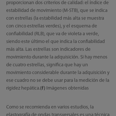
proporcionan dos criterios de calidad: el índice de
estabilidad de movimiento (M-STB), que se indica
con estrellas (la estabilidad más alta se muestra
con cinco estrellas verdes), y el esquema de
confiabilidad (RLB), que va de violeta a verde,
siendo este último el que indica la confiabilidad
más alta. Las estrellas son indicadores de
movimiento durante la adquisición. Si hay menos
de cuatro estrellas, significa que hay un
movimiento considerable durante la adquisición y
ese cuadro no se debe usar para la medición de la
rigidez hepática.
(f)
Imágenes obtenidas
Como se recomienda en varios estudios, la
elastografía de ondas transversales es una técnica