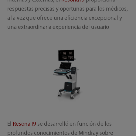
internas y externas, el
Resona I9
proporciona
respuestas precisas y oportunas para los médicos,
a la vez que ofrece una eficiencia excepcional y
una extraordinaria experiencia del usuario
El
Resona I9
se desarrolló en función de los
profundos conocimientos de Mindray sobre