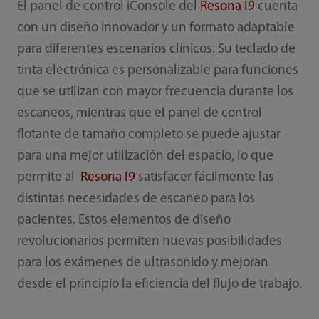
El panel de control iConsole del
Resona I9
cuenta
con un diseño innovador y un formato adaptable
para diferentes escenarios clínicos. Su teclado de
tinta electrónica es personalizable para funciones
que se utilizan con mayor frecuencia durante los
escaneos, mientras que el panel de control
flotante de tamaño completo se puede ajustar
para una mejor utilización del espacio, lo que
permite al
Resona I9
satisfacer fácilmente las
distintas necesidades de escaneo para los
pacientes. Estos elementos de diseño
revolucionarios permiten nuevas posibilidades
para los exámenes de ultrasonido y mejoran
desde el principio la eficiencia del flujo de trabajo.