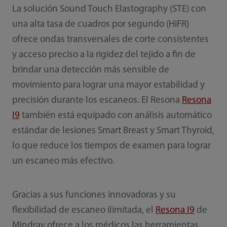
La solución Sound Touch Elastography (STE) con
una alta tasa de cuadros por segundo (HiFR)
ofrece ondas transversales de corte consistentes
y acceso preciso a la rigidez del tejido a fin de
brindar una detección más sensible de
movimiento para lograr una mayor estabilidad y
precisión durante los escaneos. El Resona
Resona
I9
también está equipado con análisis automático
estándar de lesiones Smart Breast y Smart Thyroid,
lo que reduce los tiempos de examen para lograr
un escaneo más efectivo.
Gracias a sus funciones innovadoras y su
flexibilidad de escaneo ilimitada, el
Resona I9
de
Mindray ofrece a los médicos las herramientas