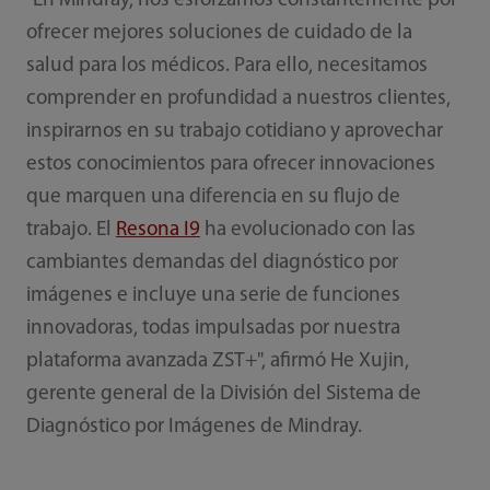
"En Mindray, nos esforzamos constantemente por
ofrecer mejores soluciones de cuidado de la
salud para los médicos. Para ello, necesitamos
comprender en profundidad a nuestros clientes,
inspirarnos en su trabajo cotidiano y aprovechar
estos conocimientos para ofrecer innovaciones
que marquen una diferencia en su flujo de
trabajo. El
Resona I9
ha evolucionado con las
cambiantes demandas del diagnóstico por
imágenes e incluye una serie de funciones
innovadoras, todas impulsadas por nuestra
plataforma avanzada ZST+", afirmó He Xujin,
gerente general de la División del Sistema de
Diagnóstico por Imágenes de Mindray.