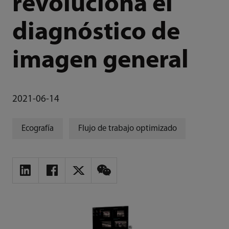
revoluciona el
diagnóstico de
imagen general
2021-06-14
Ecografía
Flujo de trabajo optimizado