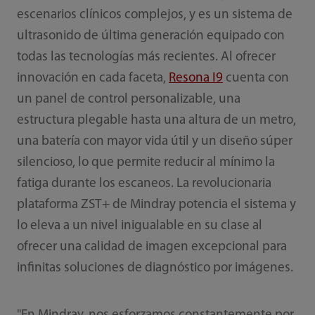
escenarios clínicos complejos, y es un sistema de
ultrasonido de última generación equipado con
todas las tecnologías más recientes. Al ofrecer
innovación en cada faceta,
Resona I9
cuenta con
un panel de control personalizable, una
estructura plegable hasta una altura de un metro,
una batería con mayor vida útil y un diseño súper
silencioso, lo que permite reducir al mínimo la
fatiga durante los escaneos. La revolucionaria
plataforma ZST+ de Mindray potencia el sistema y
lo eleva a un nivel inigualable en su clase al
ofrecer una calidad de imagen excepcional para
infinitas soluciones de diagnóstico por imágenes.