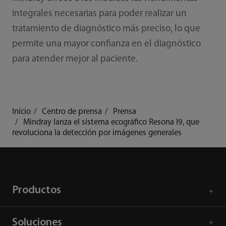
integrales necesarias para poder realizar un
tratamiento de diagnóstico más preciso, lo que
permite una mayor confianza en el diagnóstico
para atender mejor al paciente.
Inicio
Centro de prensa
Prensa
Mindray lanza el sistema ecográfico Resona I9, que
revoluciona la detección por imágenes generales
Productos
Soluciones