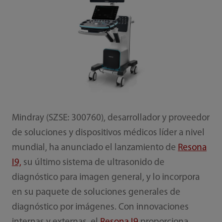
Mindray (SZSE: 300760), desarrollador y proveedor
de soluciones y dispositivos médicos líder a nivel
mundial, ha anunciado el lanzamiento de
Resona
I9,
su último sistema de ultrasonido de
diagnóstico para imagen general, y lo incorpora
en su paquete de soluciones generales de
diagnóstico por imágenes. Con innovaciones