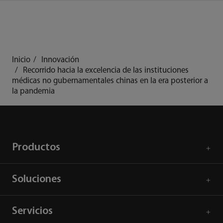
Inicio
Innovación
Recorrido hacia la excelencia de las instituciones
médicas no gubernamentales chinas en la era posterior a
la pandemia
Productos
Soluciones
Servicios