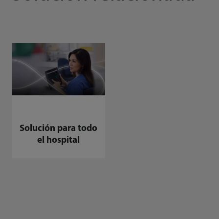
Solución para todo
el hospital