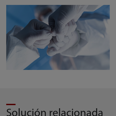
Solución relacionada