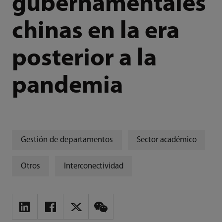
gubernamentales
chinas en la era
posterior a la
pandemia
Gestión de departamentos
Sector académico
Otros
Interconectividad