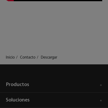
Inicio
Contacto
Descargar
Productos
Soluciones