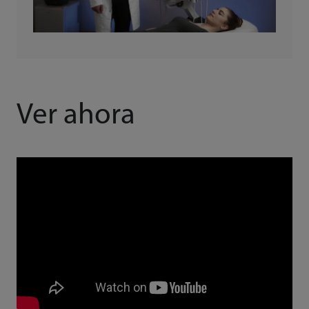
Ver ahora