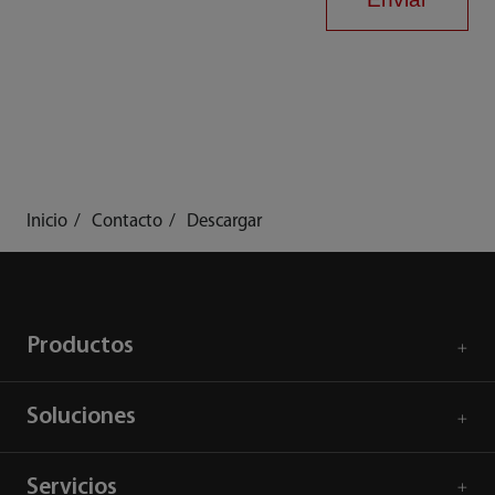
Inicio
Contacto
Descargar
Productos
Soluciones
Servicios