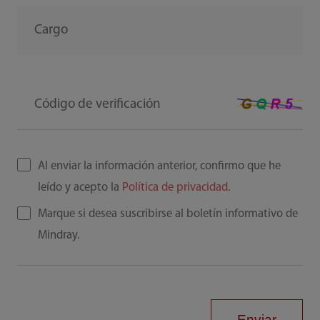
Cargo
Código de verificación
Al enviar la información anterior, confirmo que he
leído y acepto la
Política de privacidad
.
Marque si desea suscribirse al boletín informativo de
Mindray.
Enviar