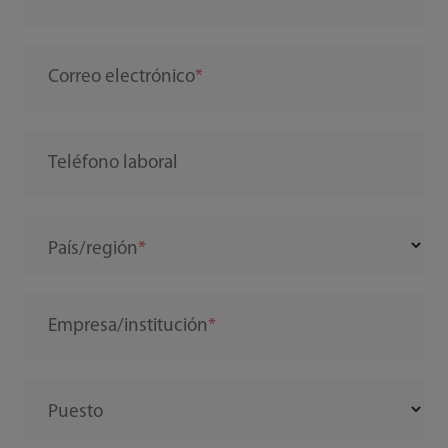
Correo electrónico
Teléfono laboral
País/región
Empresa/institución
Puesto