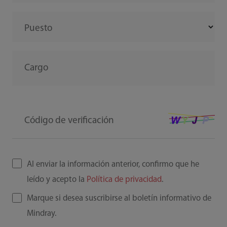
Puesto
Cargo
Código de verificación
Al enviar la información anterior, confirmo que he
leído y acepto la
Política de privacidad
.
Marque si desea suscribirse al boletín informativo de
Mindray.