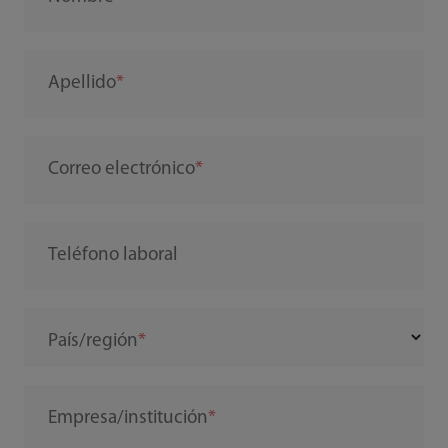
Apellido
Correo electrónico
Teléfono laboral
País/región
Empresa/institución