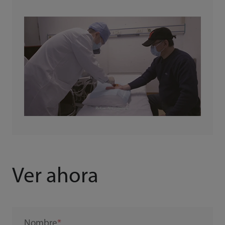
Ver ahora
Nombre