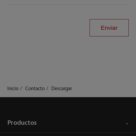
Enviar
Inicio
Contacto
Descargar
Productos