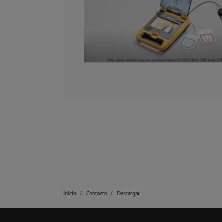
Inicio
Contacto
Descargar