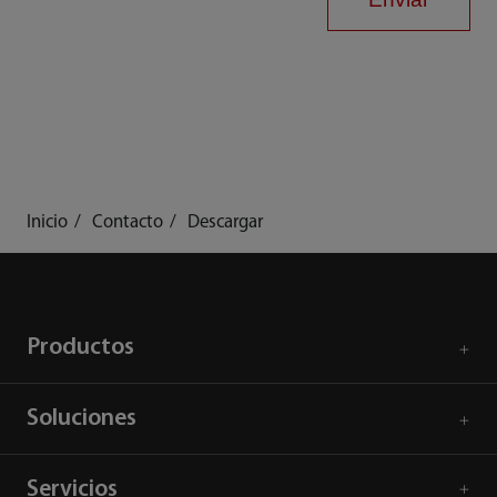
Inicio
Contacto
Descargar
Productos
Soluciones
Servicios