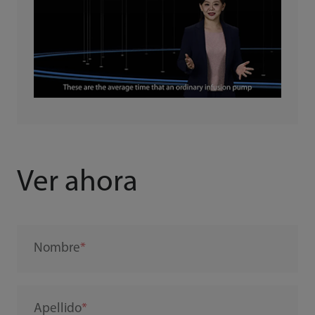
Ver ahora
Nombre
Apellido