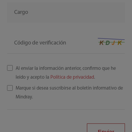
Cargo
Código de verificación
Al enviar la información anterior, confirmo que he
leído y acepto la
Política de privacidad
.
Marque si desea suscribirse al boletín informativo de
Mindray.
Enviar