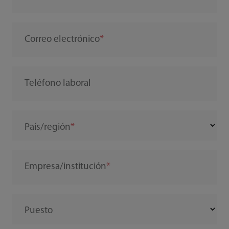
Correo electrónico
Teléfono laboral
País/región
Empresa/institución
Puesto