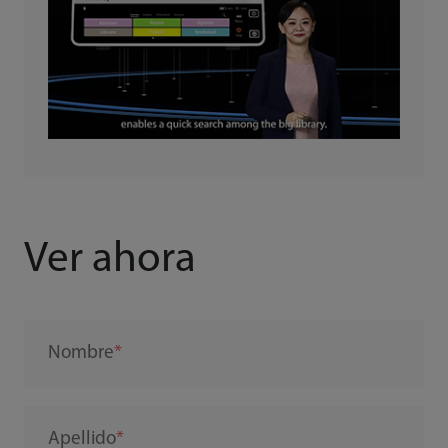
Ver ahora
Nombre
Apellido