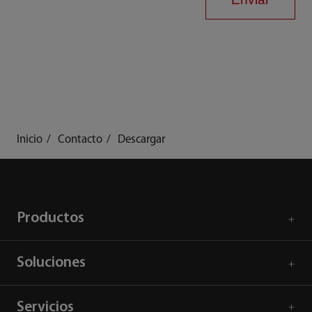
Inicio
Contacto
Descargar
Productos
Soluciones
Servicios