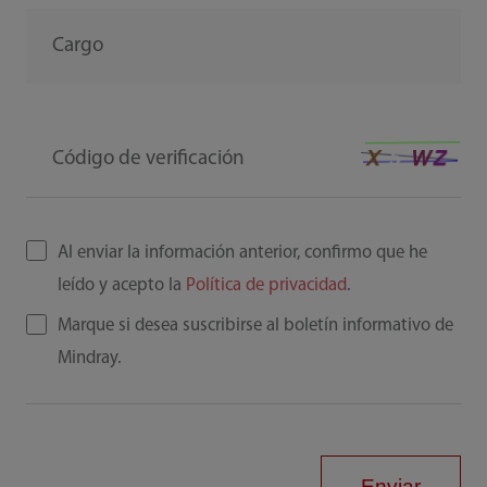
Cargo
Código de verificación
Al enviar la información anterior, confirmo que he
leído y acepto la
Política de privacidad
.
Marque si desea suscribirse al boletín informativo de
Mindray.
Enviar