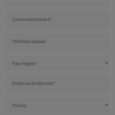
Correo electrónico
Teléfono laboral
País/región
Empresa/institución
Puesto