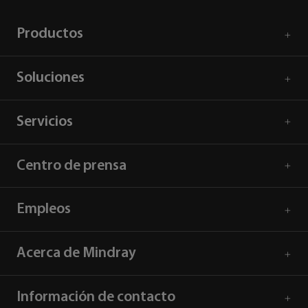
Productos
Soluciones
Servicios
Centro de prensa
Empleos
Acerca de Mindray
Información de contacto