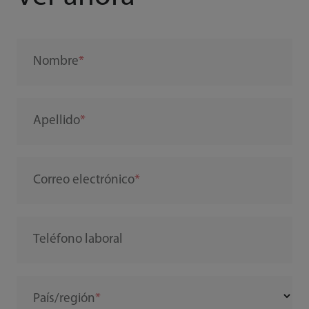
Nombre
Apellido
Correo electrónico
Teléfono laboral
País/región