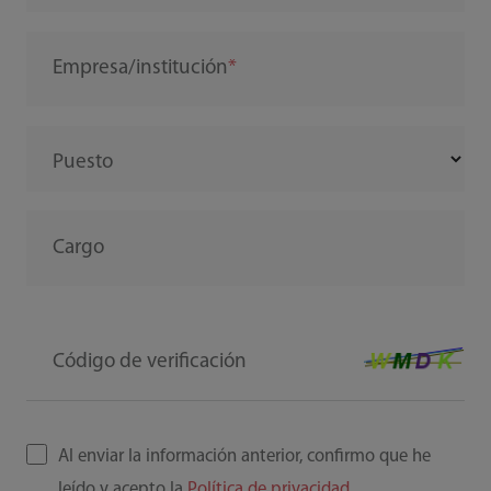
Empresa/institución
Puesto
Cargo
Código de verificación
Al enviar la información anterior, confirmo que he
leído y acepto la
Política de privacidad
.