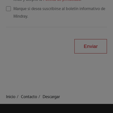
Marque si desea suscribirse al boletín informativo de
Mindray.
Enviar
Inicio
Contacto
Descargar