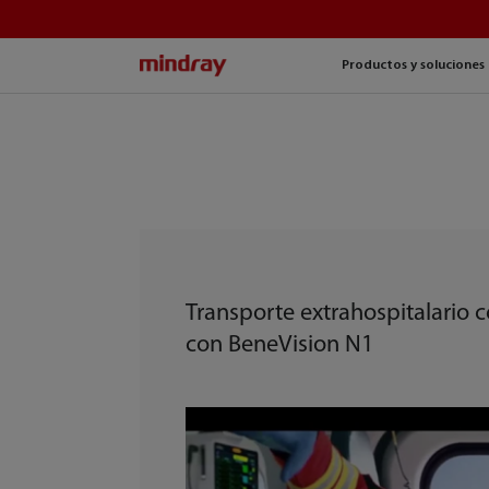
mindray
Productos y soluciones
Transporte extrahospitalario c
con BeneVision N1