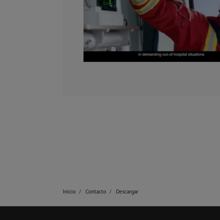
Inicio
Contacto
Descargar