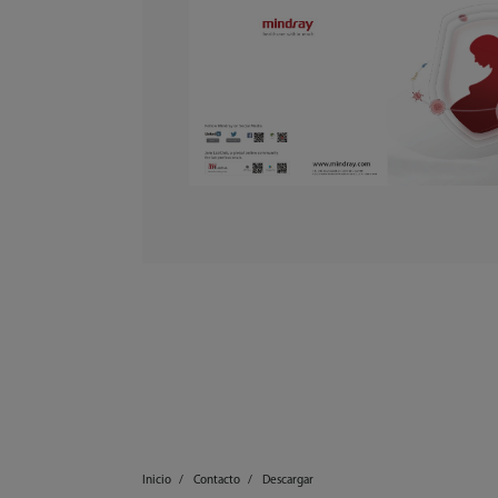
Inicio
Contacto
Descargar